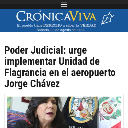
Toggle navigation
Sábado, 08 de agosto del 2026
Poder Judicial: urge
implementar Unidad de
Flagrancia en el aeropuerto
Jorge Chávez