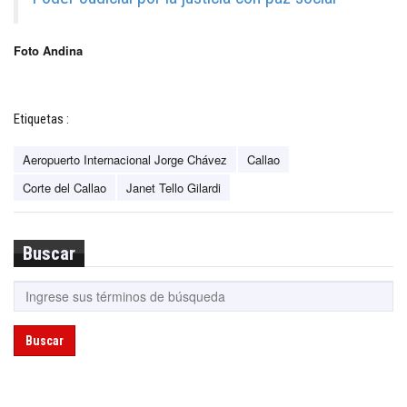
Foto Andina
Etiquetas :
Aeropuerto Internacional Jorge Chávez
Callao
Corte del Callao
Janet Tello Gilardi
Buscar
Buscar