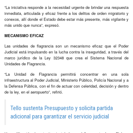
“La iniciativa responde a la necesidad urgente de brindar una respuesta
inmediata, articulada y eficaz frente a los delitos de orden migratorio y
conexos, allí donde el Estado debe estar más presente, más vigilante y
más unido que nunca”, expresó.
MECANISMO EFICAZ
Las unidades de flagrancia son un mecanismo eficaz que el Poder
Judicial está impulsando en la lucha contra la inseguridad, a través del
marco jurídico de la Ley 32348 que crea el Sistema Nacional de
Unidades de Flagrancia.
“La Unidad de Flagrancia permitirá concentrar en una sola
infraestructura al Poder Judicial, Ministerio Público, Policía Nacional y a
la Defensa Pública, con el fin de actuar con celeridad, decisión y dentro
de la ley, en el aeropuerto”, refirió.
Tello sustenta Presupuesto y solicita partida
adicional para garantizar el servicio judicial