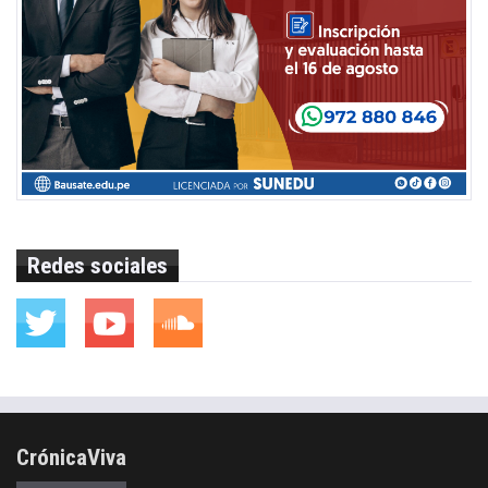
Redes sociales
CrónicaViva