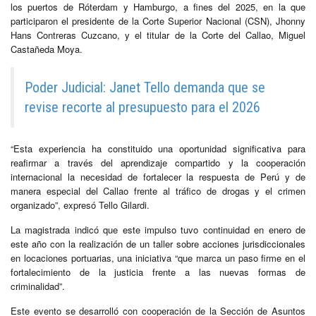
los puertos de Róterdam y Hamburgo, a fines del 2025, en la que
participaron el presidente de la Corte Superior Nacional (CSN), Jhonny
Hans Contreras Cuzcano, y el titular de la Corte del Callao, Miguel
Castañeda Moya.
Poder Judicial: Janet Tello demanda que se
revise recorte al presupuesto para el 2026
“Esta experiencia ha constituido una oportunidad significativa para
reafirmar a través del aprendizaje compartido y la cooperación
internacional la necesidad de fortalecer la respuesta de Perú y de
manera especial del Callao frente al tráfico de drogas y el crimen
organizado”, expresó Tello Gilardi.
La magistrada indicó que este impulso tuvo continuidad en enero de
este año con la realización de un taller sobre acciones jurisdiccionales
en locaciones portuarias, una iniciativa “que marca un paso firme en el
fortalecimiento de la justicia frente a las nuevas formas de
criminalidad”.
Este evento se desarrolló con cooperación de la Sección de Asuntos