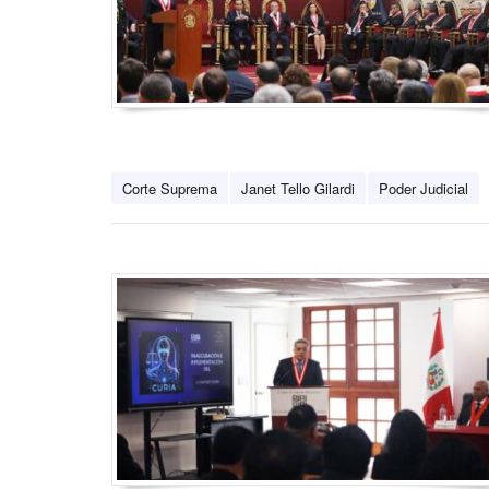
Corte Suprema
Janet Tello Gilardi
Poder Judicial