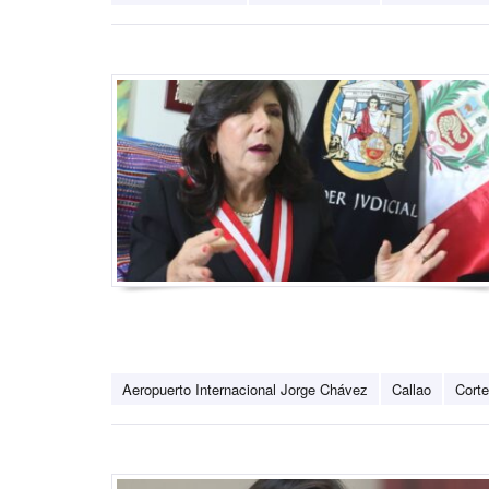
Aeropuerto Internacional Jorge Chávez
Callao
Corte