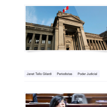
Janet Tello Gilardi
Periodistas
Poder Judicial