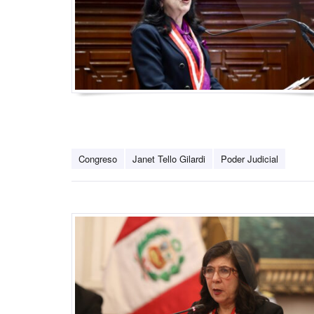
Congreso
Janet Tello Gilardi
Poder Judicial