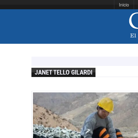
Inicio
JANET TELLO GILARDI