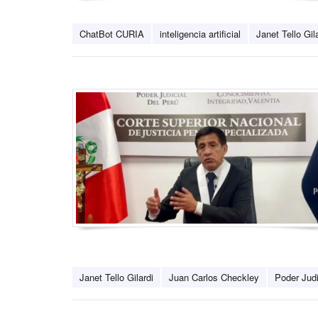
ChatBot CURIA
inteligencia artificial
Janet Tello Gil
Janet Tello Gilardi
Juan Carlos Checkley
Poder Judi