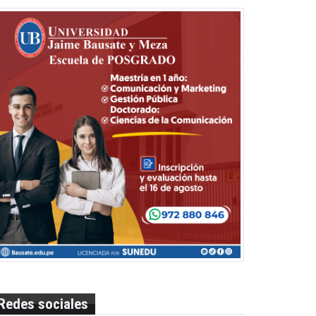
Redes sociales