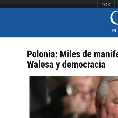
Inicio
Polonia: Miles de manif
Walesa y democracia