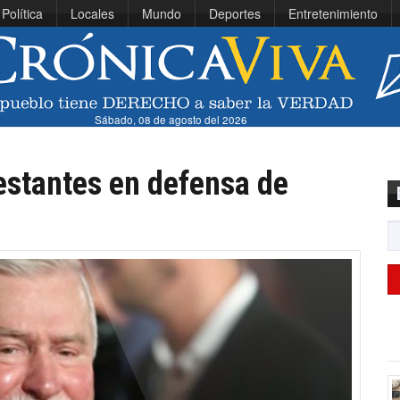
Política
Locales
Mundo
Deportes
Entretenimiento
Sábado, 08 de agosto del 2026
estantes en defensa de