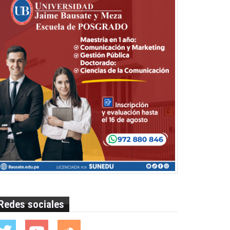
Redes sociales