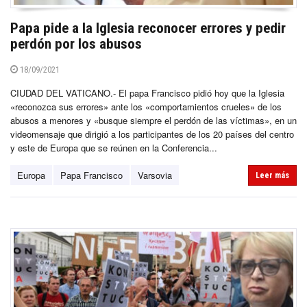
Papa pide a la Iglesia reconocer errores y pedir
perdón por los abusos
18/09/2021
CIUDAD DEL VATICANO.- El papa Francisco pidió hoy que la Iglesia
«reconozca sus errores» ante los «comportamientos crueles» de los
abusos a menores y «busque siempre el perdón de las víctimas», en un
videomensaje que dirigió a los participantes de los 20 países del centro
y este de Europa que se reúnen en la Conferencia...
Europa
Papa Francisco
Varsovia
Leer más