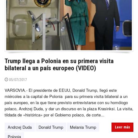
Trump llega a Polonia en su primera visita
bilateral a un país europeo (VIDEO)
05/07/2017
VARSOVIA.- El presidente de EEUU, Donald Trump, llegó este
miércoles a la capital de Polonia para su primera visita bilateral a un
país europeo, en la que tiene previsto entrevistarse con su homólogo
polaco, Andrzej Duda, y dar un discurso en la plaza Krasinksi. La visita,
tildada de «histórica» por el Gobierno polaco, de corte...
Andrzej Duda
Donald Trump
Melania Trump
Leer más
Polonia