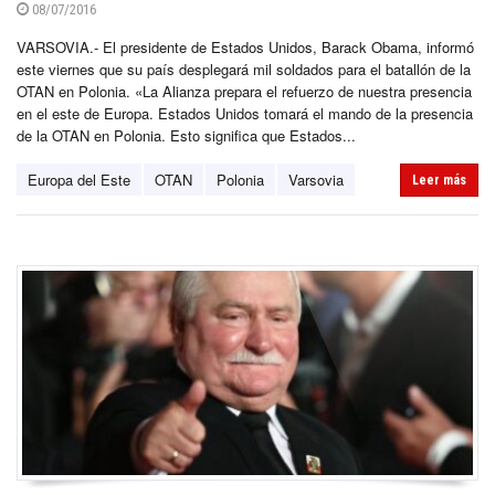
08/07/2016
VARSOVIA.- El presidente de Estados Unidos, Barack Obama, informó
este viernes que su país desplegará mil soldados para el batallón de la
OTAN en Polonia. «La Alianza prepara el refuerzo de nuestra presencia
en el este de Europa. Estados Unidos tomará el mando de la presencia
de la OTAN en Polonia. Esto significa que Estados...
Europa del Este
OTAN
Polonia
Varsovia
Leer más