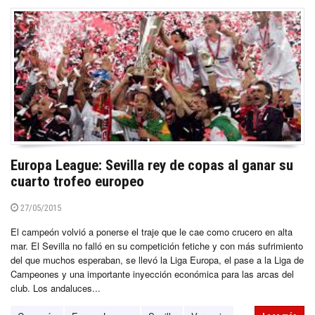
Europa League: Sevilla rey de copas al ganar su
cuarto trofeo europeo
27/05/2015
El campeón volvió a ponerse el traje que le cae como crucero en alta
mar. El Sevilla no falló en su competición fetiche y con más sufrimiento
del que muchos esperaban, se llevó la Liga Europa, el pase a la Liga de
Campeones y una importante inyección económica para las arcas del
club. Los andaluces...