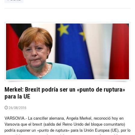
Merkel: Brexit podría ser un «punto de ruptura»
para la UE
26/08/2016
VARSOVIA.- La canciller alemana, Angela Merkel, reconoció hoy en
Varsovia que el brexit (salida del Reino Unido del bloque comunitario)
podría suponer un «punto de ruptura» para la Unión Europea (UE), por lo