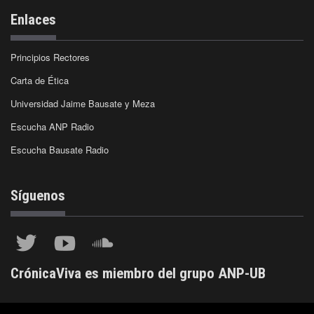
Enlaces
Principios Rectores
Carta de Ética
Universidad Jaime Bausate y Meza
Escucha ANP Radio
Escucha Bausate Radio
Síguenos
CrónicaViva es miembro del grupo ANP-UB