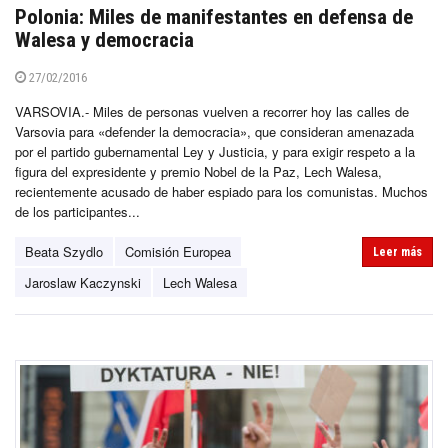
Polonia: Miles de manifestantes en defensa de
Walesa y democracia
27/02/2016
VARSOVIA.- Miles de personas vuelven a recorrer hoy las calles de
Varsovia para «defender la democracia», que consideran amenazada
por el partido gubernamental Ley y Justicia, y para exigir respeto a la
figura del expresidente y premio Nobel de la Paz, Lech Walesa,
recientemente acusado de haber espiado para los comunistas. Muchos
de los participantes...
Beata Szydlo
Comisión Europea
Leer más
Jaroslaw Kaczynski
Lech Walesa