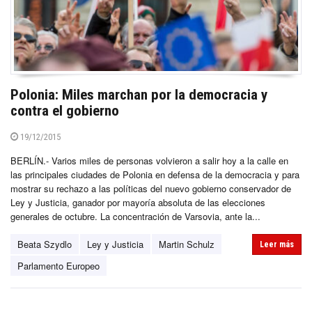
Polonia: Miles marchan por la democracia y
contra el gobierno
19/12/2015
BERLÍN.- Varios miles de personas volvieron a salir hoy a la calle en
las principales ciudades de Polonia en defensa de la democracia y para
mostrar su rechazo a las políticas del nuevo gobierno conservador de
Ley y Justicia, ganador por mayoría absoluta de las elecciones
generales de octubre. La concentración de Varsovia, ante la...
Beata Szydlo
Ley y Justicia
Martin Schulz
Leer más
Parlamento Europeo