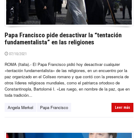
Papa Francisco pide desactivar la “tentación
fundamentalista” en las religiones
07/10/2021
ROMA (Italia).- El Papa Francisco pidió hoy desactivar cualquier
«tentación fundamentalista» de las religiones, en un encuentro por la
paz organizado en el Coliseo romano y que contó con la presencia de
otros líderes religiosos mundiales, como el patriarca ortodoxo de
Constantinopla, Bartolomé I. «Les ruego, en nombre de la paz, que en
toda tradición...
Angela Merkel
Papa Francisco
Leer más