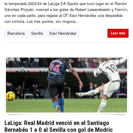
la temporada 2023/24 de LaLiga EA Sports que tuvo lugar en el Ramón
Sánchez-Pizjuán, merced a los goles de Robert Lewandowski y Fermín,
uno en cada parte, para regalar al DT Xavi Hernández una despedida
con victoria. Los tres puntos, sin ninguna...
Barcelona
Sevilla
Xavi Hernández
Leer más
LaLiga: Real Madrid venció en el Santiago
Bernabéu 1 a 0 al Sevilla con gol de Modric