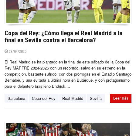
Copa del Rey: ¿Cómo llega el Real Madrid a la
final en Sevilla contra el Barcelona?
23/04/2025
El Real Madrid se ha plantado en la final de este sábado de la Copa del
Rey MAPFRE 2024-2025 con un recorrido, salvo en su estreno en la
competición, bastante sufrido, con dos prórrogas en el Estadio Santiago
Bernabéu y una evitada a última hora en Butarque, y con protagonismo
para el delantero brasileño Endrick,...
Barcelona
Copa del Rey
Real Madrid
Sevilla
Leer más