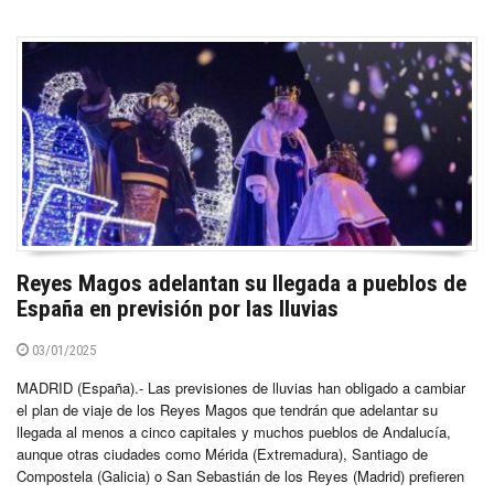
Reyes Magos adelantan su llegada a pueblos de
España en previsión por las lluvias
03/01/2025
MADRID (España).- Las previsiones de lluvias han obligado a cambiar
el plan de viaje de los Reyes Magos que tendrán que adelantar su
llegada al menos a cinco capitales y muchos pueblos de Andalucía,
aunque otras ciudades como Mérida (Extremadura), Santiago de
Compostela (Galicia) o San Sebastián de los Reyes (Madrid) prefieren