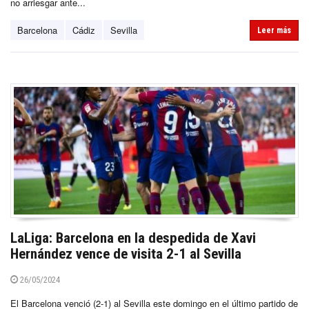
no arriesgar ante...
Barcelona
Cádiz
Sevilla
Leer más
LaLiga: Barcelona en la despedida de Xavi
Hernández vence de visita 2-1 al Sevilla
26/05/2024
El Barcelona venció (2-1) al Sevilla este domingo en el último partido de