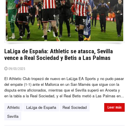
LaLiga de España: Athletic se atasca, Sevilla
vence a Real Sociedad y Betis a Las Palmas
09/03/2025
El Athletic Club tropezó de nuevo en LaLiga EA Sports y no pudo pasar
del empate (1-1) ante el Mallorca en un San Mamés que sigue con la
disputa entre aficionados, mientras que el Sevilla superó en Anoeta y
en la tabla a la Real Sociedad, y el Real Betis metió a Las Palmas en...
Athletic
LaLiga de España
Real Sociedad
Leer más
Sevilla