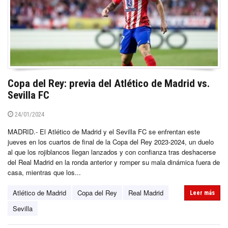
Copa del Rey: previa del Atlético de Madrid vs.
Sevilla FC
24/01/2024
MADRID.- El Atlético de Madrid y el Sevilla FC se enfrentan este
jueves en los cuartos de final de la Copa del Rey 2023-2024, un duelo
al que los rojiblancos llegan lanzados y con confianza tras deshacerse
del Real Madrid en la ronda anterior y romper su mala dinámica fuera de
casa, mientras que los...
Atlético de Madrid
Copa del Rey
Real Madrid
Leer más
Sevilla