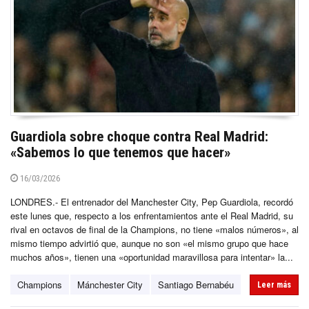
Guardiola sobre choque contra Real Madrid:
«Sabemos lo que tenemos que hacer»
16/03/2026
LONDRES.- El entrenador del Manchester City, Pep Guardiola, recordó
este lunes que, respecto a los enfrentamientos ante el Real Madrid, su
rival en octavos de final de la Champions, no tiene «malos números», al
mismo tiempo advirtió que, aunque no son «el mismo grupo que hace
muchos años», tienen una «oportunidad maravillosa para intentar» la...
Champions
Mánchester City
Santiago Bernabéu
Leer más