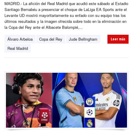
MADRID.- La afición del Real Madrid que acudió este sábado al Estadio
Santiago Bernabéu a presenciar el choque de LaLiga EA Sports ante el
Levante UD mostró mayoritariamente su enfado con su equipo tras los
últimos resultados y la imagen ofrecida sobre todo en la eliminación en
la Copa del Rey ante el Albacete Balompié,...
Álvaro Arbeloa
Copa del Rey
Jude Bellingham
Leer más
Real Madrid