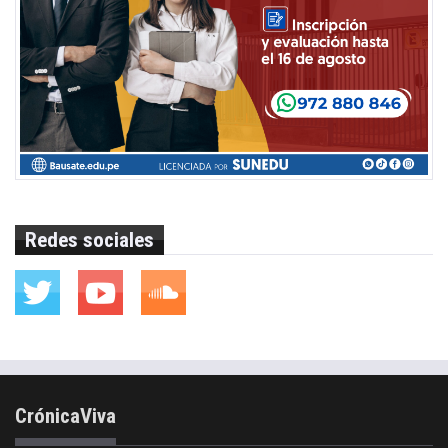
Redes sociales
CrónicaViva