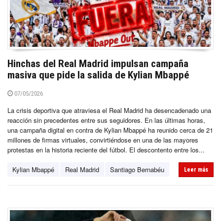
Hinchas del Real Madrid impulsan campaña
masiva que pide la salida de Kylian Mbappé
07/05/2026
La crisis deportiva que atraviesa el Real Madrid ha desencadenado una
reacción sin precedentes entre sus seguidores. En las últimas horas,
una campaña digital en contra de Kylian Mbappé ha reunido cerca de 21
millones de firmas virtuales, convirtiéndose en una de las mayores
protestas en la historia reciente del fútbol. El descontento entre los...
Kylian Mbappé
Real Madrid
Santiago Bernabéu
Leer más