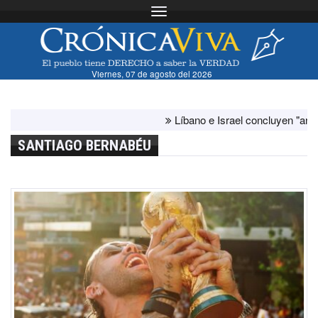
Toggle navigation
Viernes, 07 de agosto del 2026
Líbano e Israel concluyen "antes de lo 
SANTIAGO BERNABÉU