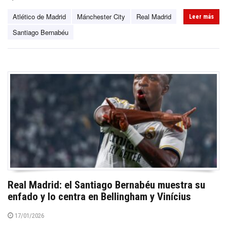
Atlético de Madrid
Mánchester City
Real Madrid
Leer más
Santiago Bernabéu
Real Madrid: el Santiago Bernabéu muestra su
enfado y lo centra en Bellingham y Vinícius
17/01/2026