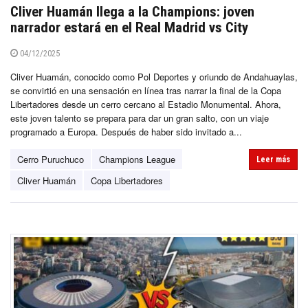
Cliver Huamán llega a la Champions: joven
narrador estará en el Real Madrid vs City
04/12/2025
Cliver Huamán, conocido como Pol Deportes y oriundo de Andahuaylas,
se convirtió en una sensación en línea tras narrar la final de la Copa
Libertadores desde un cerro cercano al Estadio Monumental. Ahora,
este joven talento se prepara para dar un gran salto, con un viaje
programado a Europa. Después de haber sido invitado a...
Cerro Puruchuco
Champions League
Leer más
Cliver Huamán
Copa Libertadores