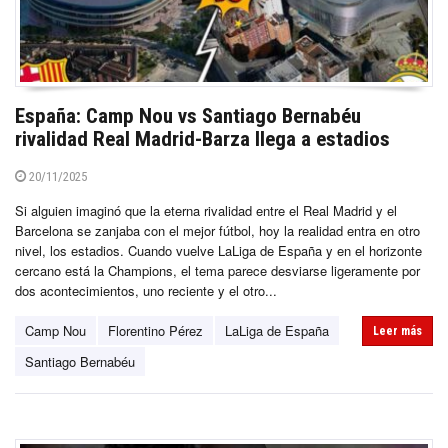
España: Camp Nou vs Santiago Bernabéu
rivalidad Real Madrid-Barza llega a estadios
20/11/2025
Si alguien imaginó que la eterna rivalidad entre el Real Madrid y el
Barcelona se zanjaba con el mejor fútbol, hoy la realidad entra en otro
nivel, los estadios. Cuando vuelve LaLiga de España y en el horizonte
cercano está la Champions, el tema parece desviarse ligeramente por
dos acontecimientos, uno reciente y el otro...
Camp Nou
Florentino Pérez
LaLiga de España
Leer más
Santiago Bernabéu