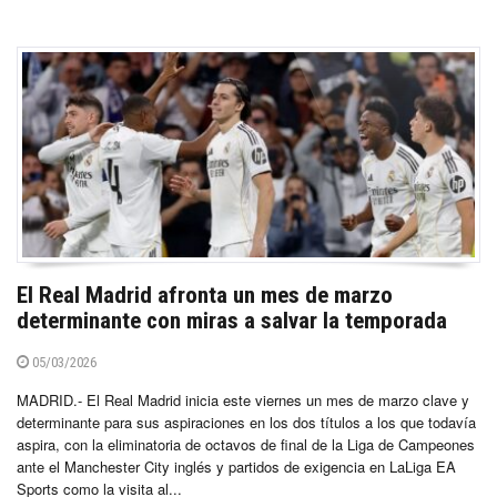
El Real Madrid afronta un mes de marzo
determinante con miras a salvar la temporada
05/03/2026
MADRID.- El Real Madrid inicia este viernes un mes de marzo clave y
determinante para sus aspiraciones en los dos títulos a los que todavía
aspira, con la eliminatoria de octavos de final de la Liga de Campeones
ante el Manchester City inglés y partidos de exigencia en LaLiga EA
Sports como la visita al...