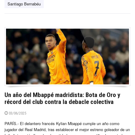
Santiago Bernabéu
Un año del Mbappé madridista: Bota de Oro y
récord del club contra la debacle colectiva
03/06/2025
PARÍS.- El delantero francés Kylian Mbappé cumple un año como
jugador del Real Madrid, tras establecer el mejor estreno goleador de un