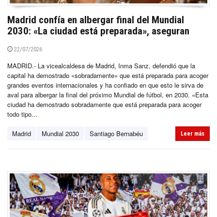
Madrid confía en albergar final del Mundial
2030: «La ciudad está preparada», aseguran
22/07/2026
MADRID.- La vicealcaldesa de Madrid, Inma Sanz, defendió que la
capital ha demostrado «sobradamente» que está preparada para acoger
grandes eventos internacionales y ha confiado en que esto le sirva de
aval para albergar la final del próximo Mundial de fútbol, en 2030. «Esta
ciudad ha demostrado sobradamente que está preparada para acoger
todo tipo...
Madrid
Mundial 2030
Santiago Bernabéu
Leer más