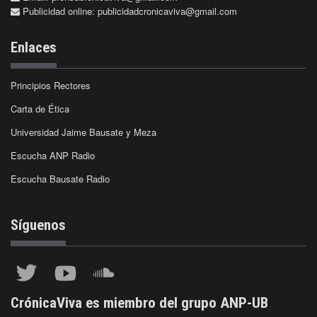
Publicidad online:
publicidadcronicaviva@gmail.com
Enlaces
Principios Rectores
Carta de Ética
Universidad Jaime Bausate y Meza
Escucha ANP Radio
Escucha Bausate Radio
Síguenos
CrónicaViva es miembro del grupo ANP-UB