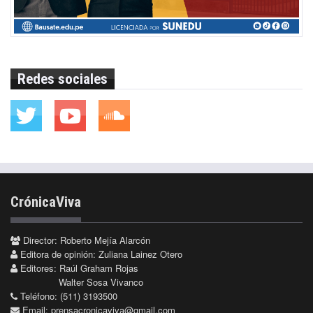
Redes sociales
CrónicaViva
Director: Roberto Mejía Alarcón
Editora de opinión: Zuliana Lainez Otero
Editores: Raúl Graham Rojas
Walter Sosa Vivanco
Teléfono: (511) 3193500
Email:
prensacronicaviva@gmail.com