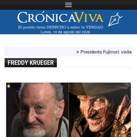
Toggle navigation
Lunes, 10 de agosto del 2026
Presidenta Fujimori: visita del pa
FREDDY KRUEGER