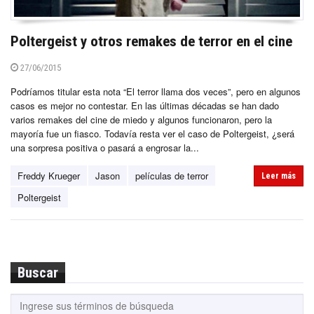
Poltergeist y otros remakes de terror en el cine
27/06/2015
Podríamos titular esta nota “El terror llama dos veces”, pero en algunos
casos es mejor no contestar. En las últimas décadas se han dado
varios remakes del cine de miedo y algunos funcionaron, pero la
mayoría fue un fiasco. Todavía resta ver el caso de Poltergeist, ¿será
una sorpresa positiva o pasará a engrosar la...
Freddy Krueger
Jason
películas de terror
Leer más
Poltergeist
Buscar