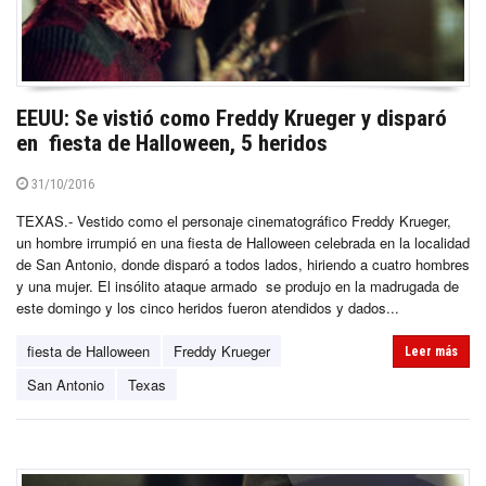
EEUU: Se vistió como Freddy Krueger y disparó
en fiesta de Halloween, 5 heridos
31/10/2016
TEXAS.- Vestido como el personaje cinematográfico Freddy Krueger,
un hombre irrumpió en una fiesta de Halloween celebrada en la localidad
de San Antonio, donde disparó a todos lados, hiriendo a cuatro hombres
y una mujer. El insólito ataque armado se produjo en la madrugada de
este domingo y los cinco heridos fueron atendidos y dados...
fiesta de Halloween
Freddy Krueger
Leer más
San Antonio
Texas