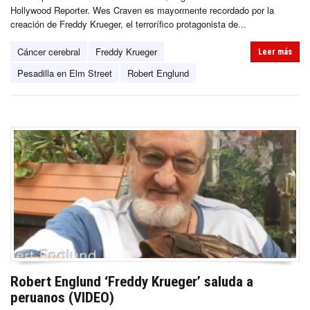
Hollywood Reporter. Wes Craven es mayormente recordado por la
creación de Freddy Krueger, el terrorífico protagonista de...
Cáncer cerebral
Freddy Krueger
Leer más
Pesadilla en Elm Street
Robert Englund
Robert Englund ‘Freddy Krueger’ saluda a
peruanos (VIDEO)