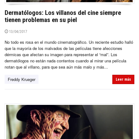
Dermatólogos: Los villanos del cine siempre
tienen problemas en su piel
13/04/2017
No todo es rosa en el mundo cinematográfico. Un reciente estudio halló
que la mayoría de los malvados de las películas tiene afecciones
dérmicas que afectan su imagen para representar el “mal”. Los
dermatólogos no están nada contentos cuando al mirar una película
notan que al villano, para que sea aún más malo y más...
Freddy Krueger
Leer más