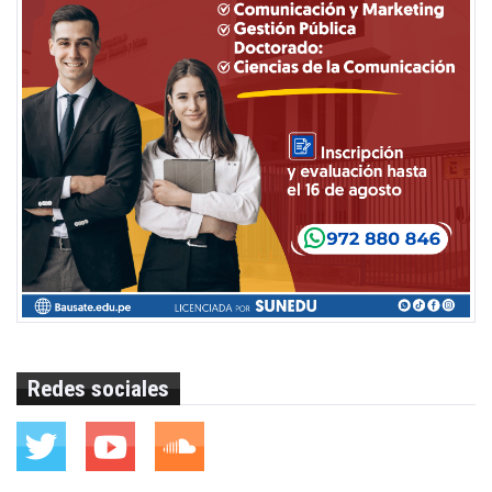
Redes sociales