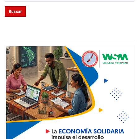
Buscar