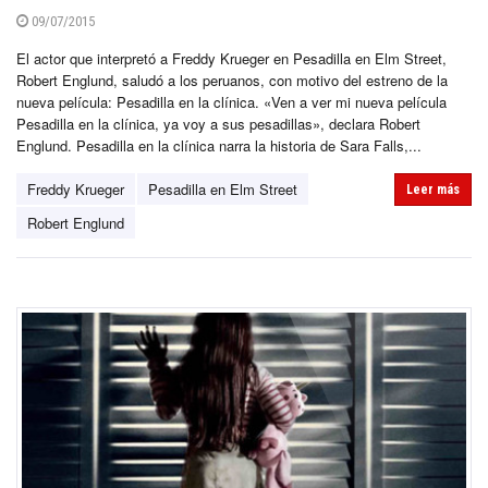
09/07/2015
El actor que interpretó a Freddy Krueger en Pesadilla en Elm Street,
Robert Englund, saludó a los peruanos, con motivo del estreno de la
nueva película: Pesadilla en la clínica. «Ven a ver mi nueva película
Pesadilla en la clínica, ya voy a sus pesadillas», declara Robert
Englund. Pesadilla en la clínica narra la historia de Sara Falls,...
Freddy Krueger
Pesadilla en Elm Street
Leer más
Robert Englund