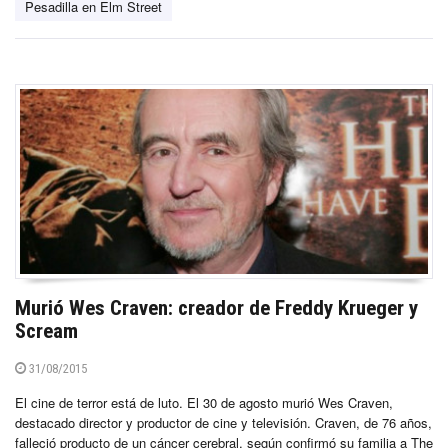
Pesadilla en Elm Street
Murió Wes Craven: creador de Freddy Krueger y
Scream
31/08/2015
El cine de terror está de luto. El 30 de agosto murió Wes Craven,
destacado director y productor de cine y televisión. Craven, de 76 años,
falleció producto de un cáncer cerebral, según confirmó su familia a The