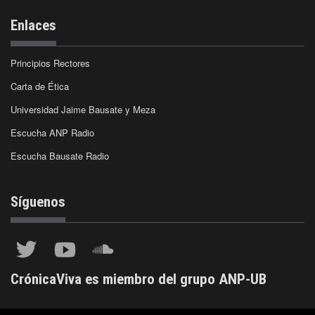
Enlaces
Principios Rectores
Carta de Ética
Universidad Jaime Bausate y Meza
Escucha ANP Radio
Escucha Bausate Radio
Síguenos
CrónicaViva es miembro del grupo ANP-UB