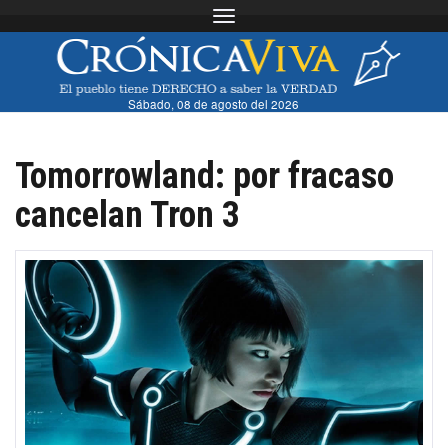
Toggle navigation
Sábado, 08 de agosto del 2026
Tomorrowland: por fracaso
cancelan Tron 3