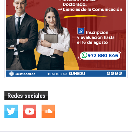
Redes sociales