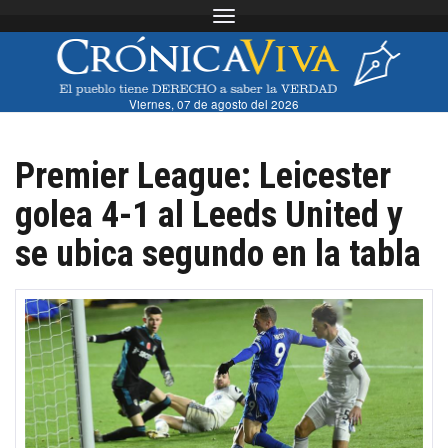
Toggle navigation
Viernes, 07 de agosto del 2026
Premier League: Leicester
golea 4-1 al Leeds United y
se ubica segundo en la tabla