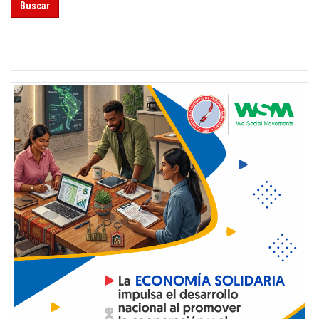
Buscar