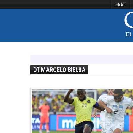
Inicio
DT MARCELO BIELSA