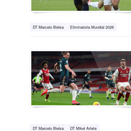
DT Marcelo Bielsa
Eliminatoria Mundial 2026
DT Marcelo Bielsa
DT Mikel Arteta