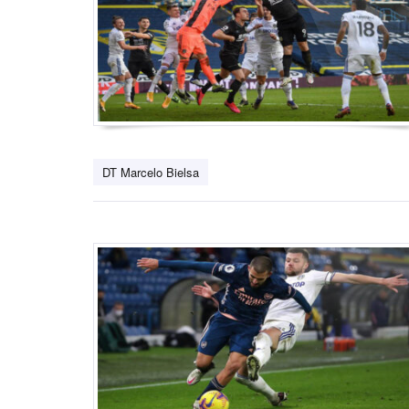
DT Marcelo Bielsa