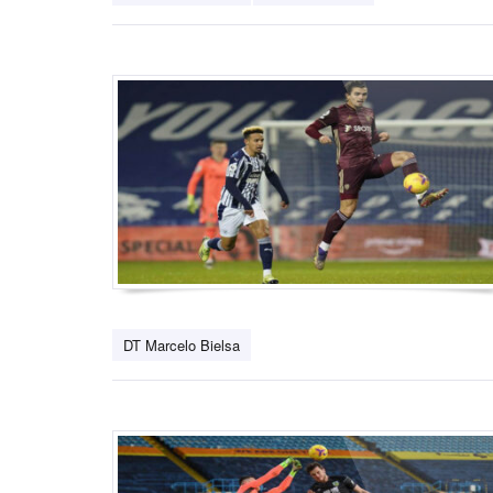
DT Marcelo Bielsa