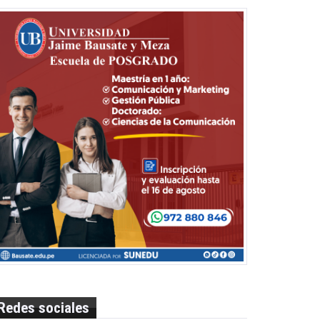
Redes sociales