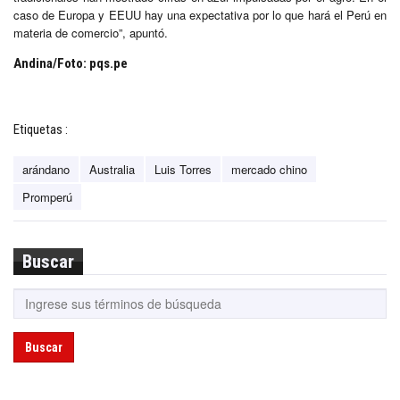
caso de Europa y EEUU hay una expectativa por lo que hará el Perú en
materia de comercio”, apuntó.
Andina/Foto: pqs.pe
Etiquetas :
arándano
Australia
Luis Torres
mercado chino
Promperú
Buscar
Buscar