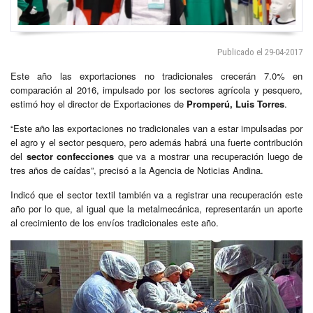
Publicado el 29-04-2017
Este año las exportaciones no tradicionales crecerán 7.0% en
comparación al 2016, impulsado por los sectores agrícola y pesquero,
estimó hoy el director de Exportaciones de
Promperú, Luis Torres
.
“Este año las exportaciones no tradicionales van a estar impulsadas por
el agro y el sector pesquero, pero además habrá una fuerte contribución
del
sector confecciones
que va a mostrar una recuperación luego de
tres años de caídas”, precisó a la Agencia de Noticias Andina.
Indicó que el sector textil también va a registrar una recuperación este
año por lo que, al igual que la metalmecánica, representarán un aporte
al crecimiento de los envíos tradicionales este año.