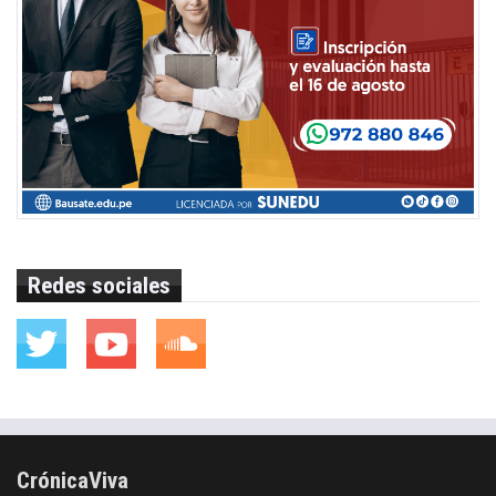
Redes sociales
CrónicaViva