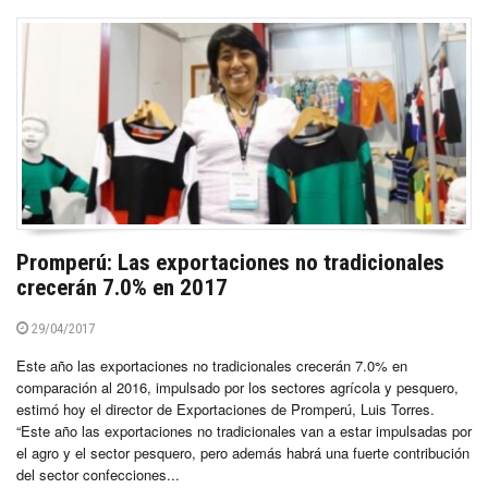
Promperú: Las exportaciones no tradicionales
crecerán 7.0% en 2017
29/04/2017
Este año las exportaciones no tradicionales crecerán 7.0% en
comparación al 2016, impulsado por los sectores agrícola y pesquero,
estimó hoy el director de Exportaciones de Promperú, Luis Torres.
“Este año las exportaciones no tradicionales van a estar impulsadas por
el agro y el sector pesquero, pero además habrá una fuerte contribución
del sector confecciones...