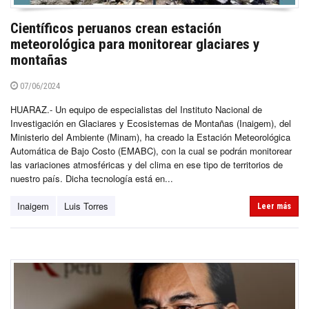
Científicos peruanos crean estación
meteorológica para monitorear glaciares y
montañas
07/06/2024
HUARAZ.- Un equipo de especialistas del Instituto Nacional de
Investigación en Glaciares y Ecosistemas de Montañas (Inaigem), del
Ministerio del Ambiente (Minam), ha creado la Estación Meteorológica
Automática de Bajo Costo (EMABC), con la cual se podrán monitorear
las variaciones atmosféricas y del clima en ese tipo de territorios de
nuestro país. Dicha tecnología está en...
Inaigem
Luis Torres
Leer más