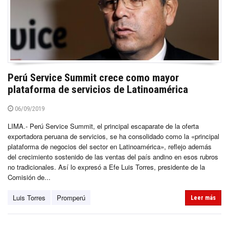
Perú Service Summit crece como mayor
plataforma de servicios de Latinoamérica
06/09/2019
LIMA.- Perú Service Summit, el principal escaparate de la oferta
exportadora peruana de servicios, se ha consolidado como la «principal
plataforma de negocios del sector en Latinoamérica», reflejo además
del crecimiento sostenido de las ventas del país andino en esos rubros
no tradicionales. Así lo expresó a Efe Luis Torres, presidente de la
Comisión de...
Luis Torres
Promperú
Leer más