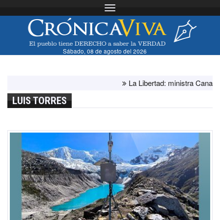
Toggle navigation
Sábado, 08 de agosto del 2026
La Libertad: ministra Canales su
LUIS TORRES