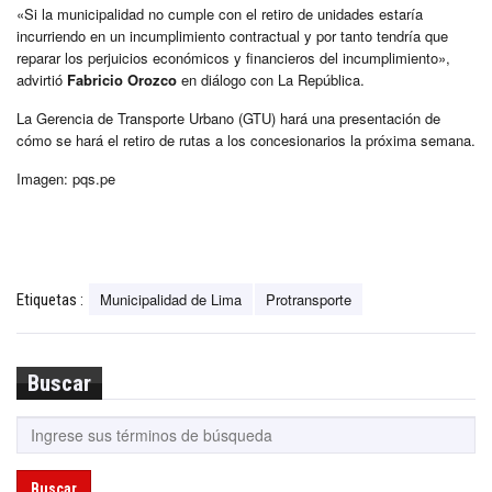
«Si la municipalidad no cumple con el retiro de unidades estaría
incurriendo en un incumplimiento contractual y por tanto tendría que
reparar los perjuicios económicos y financieros del incumplimiento»,
advirtió
Fabricio Orozco
en diálogo con La República.
La Gerencia de Transporte Urbano (GTU) hará una presentación de
cómo se hará el retiro de rutas a los concesionarios la próxima semana.
Imagen: pqs.pe
Municipalidad de Lima
Protransporte
Etiquetas :
Buscar
Buscar