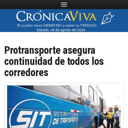
Toggle navigation
Sábado, 08 de agosto del 2026
Protransporte asegura
continuidad de todos los
corredores