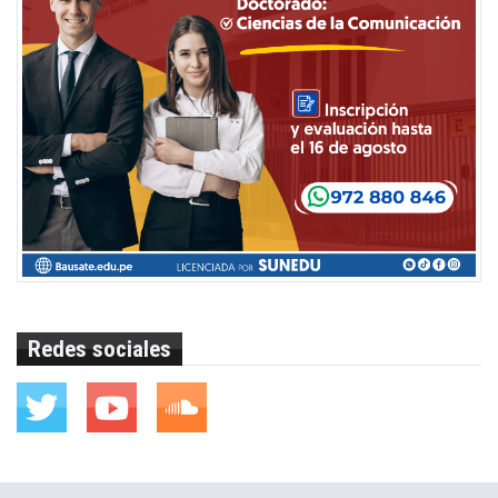
Redes sociales