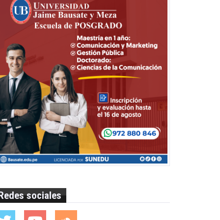
Redes sociales