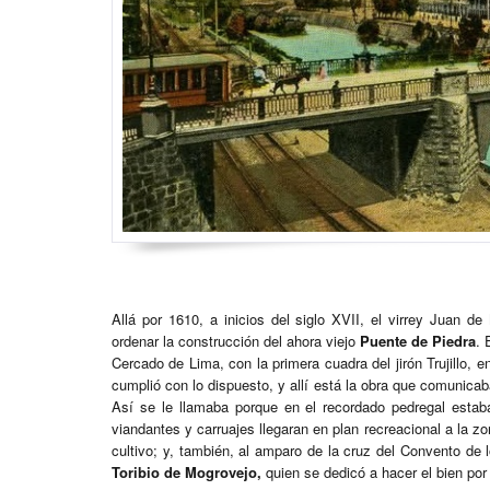
Allá por 1610, a inicios del siglo XVII, el virrey Juan 
ordenar la construcción del ahora viejo
Puente de Piedra
. 
Cercado de Lima, con la primera cuadra del jirón Trujillo, e
cumplió con lo dispuesto, y allí está la obra que comunicab
Así se le llamaba porque en el recordado pedregal estab
viandantes y carruajes llegaran en plan recreacional a la 
cultivo; y, también, al amparo de la cruz del Convento de
Toribio de Mogrovejo,
quien se dedicó a hacer el bien por