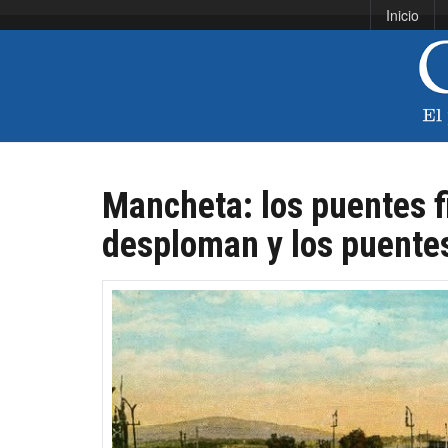
Inicio
Mancheta: los puentes f
desploman y los puente