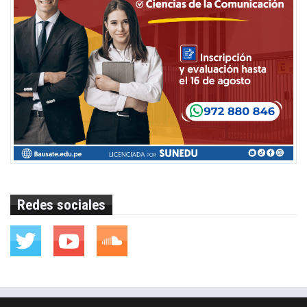
Redes sociales