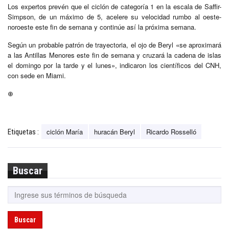
Los expertos prevén que el ciclón de categoría 1 en la escala de Saffir-
Simpson, de un máximo de 5, acelere su velocidad rumbo al oeste-
noroeste este fin de semana y continúe así la próxima semana.
Según un probable patrón de trayectoria, el ojo de Beryl «se aproximará
a las Antillas Menores este fin de semana y cruzará la cadena de islas
el domingo por la tarde y el lunes», indicaron los científicos del CNH,
con sede en Miami.
⊕
ciclón María
huracán Beryl
Ricardo Rosselló
Etiquetas :
Buscar
Buscar