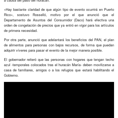
a causa del paso del huracán.
«Hay bastante claridad de que algún tipo de evento ocurrirá en Puerto
Rico», sostuvo Rosselló, motivo por el que anunció que el
Departamento de Asuntos del Consumidor (Daco) hará efectiva una
orden de congelación de precios que ya entró en vigor para los artículos
de primera necesidad.
Por otra parte, anunció que adelantará los beneficios del PAN, el plan
de alimentos para personas con bajos recursos, de forma que puedan
adquirir víveres para pasar el evento de la mejor manera posible.
El gobernador reiteró que las personas con hogares que tengan techo
azul -temporales colocados tras el huracán María- deben movilizarse a
casa de familiares, amigos o a los refugios que estará habilitando el
Gobierno.