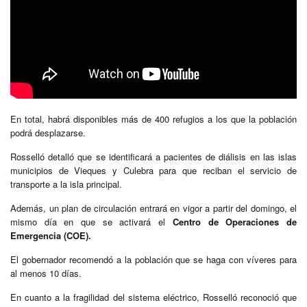
En total, habrá disponibles más de 400 refugios a los que la población
podrá desplazarse.
Rosselló detalló que se identificará a pacientes de diálisis en las islas
municipios de Vieques y Culebra para que reciban el servicio de
transporte a la isla principal.
Además, un plan de circulación entrará en vigor a partir del domingo, el
mismo día en que se activará el
Centro de Operaciones de
Emergencia (COE).
El gobernador recomendó a la población que se haga con víveres para
al menos 10 días.
En cuanto a la fragilidad del sistema eléctrico, Rosselló reconoció que