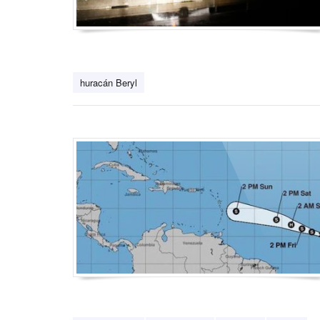
huracán Beryl