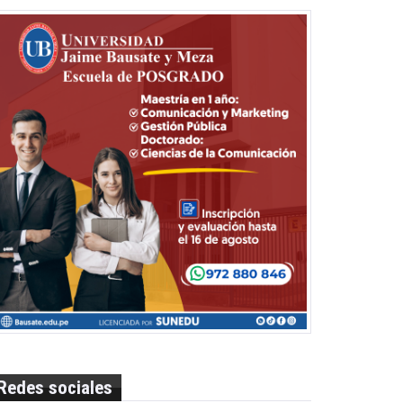
Redes sociales