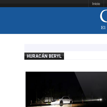
Inicio
HURACÁN BERYL