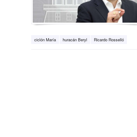
ciclón María
huracán Beryl
Ricardo Rosselló