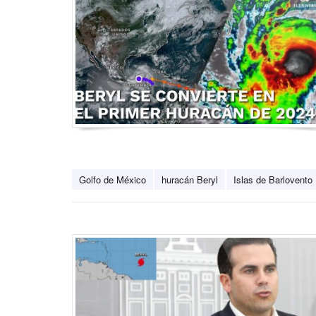
Golfo de México
huracán Beryl
Islas de Barlovento