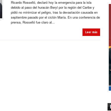
Ricardo Rosselló, declaró hoy la emergencia para la isla
debido al paso del huracán Beryl por la región del Caribe y
pidió no minimizar el peligro, tras la devastación causada en
septiembre pasado por el ciclón María. En una conferencia de
prensa, Rosselló fue claro al...
Leer más