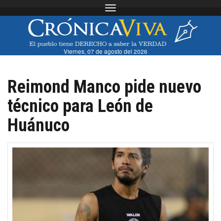
Toggle navigation
Viernes, 07 de agosto del 2026
Reimond Manco pide nuevo
técnico para León de
Huánuco