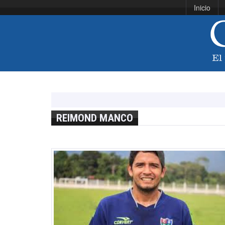
Inicio
REIMOND MANCO