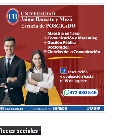
Redes sociales