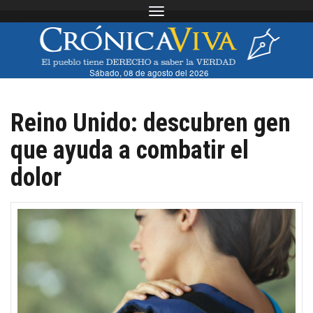
Toggle navigation
Sábado, 08 de agosto del 2026
Reino Unido: descubren gen
que ayuda a combatir el
dolor