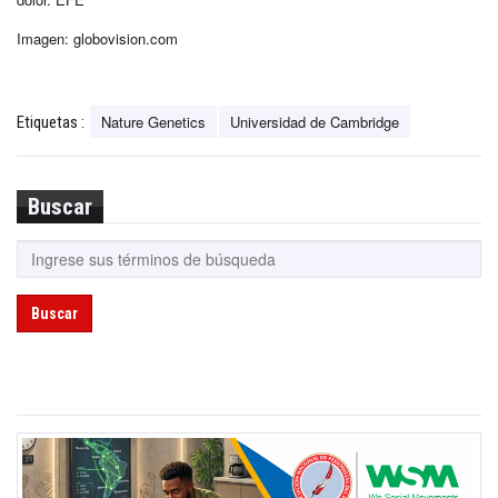
Imagen: globovision.com
Nature Genetics
Universidad de Cambridge
Etiquetas :
Buscar
Buscar