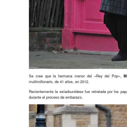
Se cree que la hermana menor del «Rey del Pop»,
M
multimillonario, de 41 años, en 2012.
Recientemente la estadounidese fue retratada por los papa
durante el proceso de embarazo.