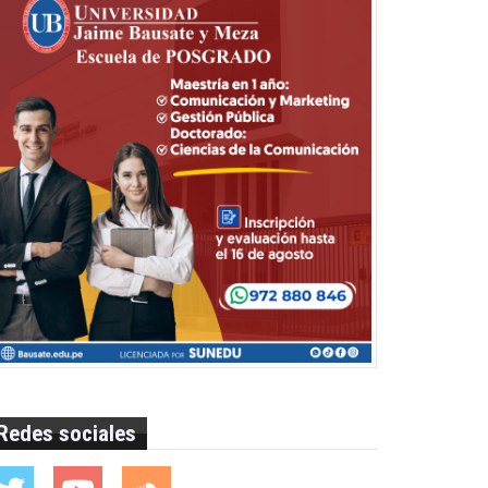
Redes sociales