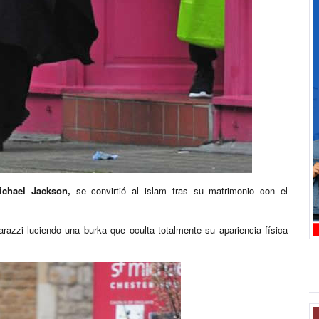
ichael Jackson,
se convirtió al islam tras su matrimonio con el
razzi luciendo una burka que oculta totalmente su apariencia física