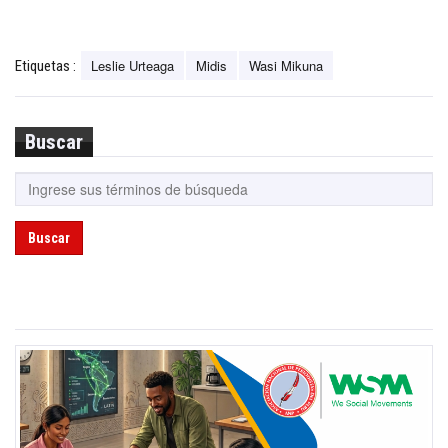
Leslie Urteaga
Midis
Wasi Mikuna
Etiquetas :
Buscar
Buscar