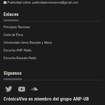
Publicidad online:
publicidadcronicaviva@gmail.com
Enlaces
Principios Rectores
Carta de Ética
Universidad Jaime Bausate y Meza
Escucha ANP Radio
Escucha Bausate Radio
Síguenos
CrónicaViva es miembro del grupo ANP-UB