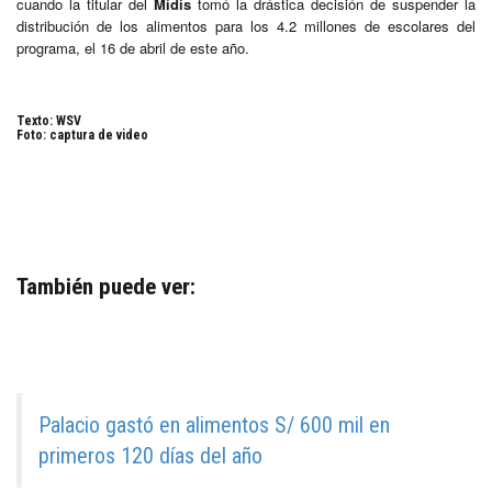
cuando la titular del
Midis
tomó la drástica decisión de suspender la
distribución de los alimentos para los 4.2 millones de escolares del
programa, el 16 de abril de este año.
Texto: WSV
Foto: captura de video
También puede ver:
Palacio gastó en alimentos S/ 600 mil en
primeros 120 días del año