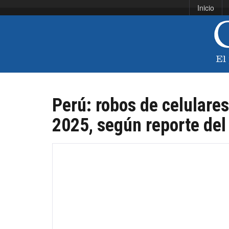
Inicio
Perú: robos de celulare
2025, según reporte del