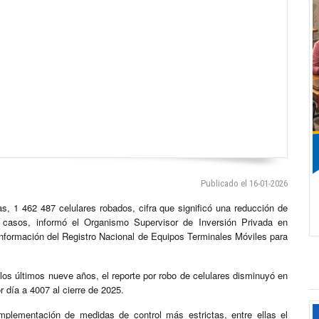
Publicado el 16-01-2026
s, 1 462 487 celulares robados, cifra que significó una reducción de
 casos, informó el Organismo Supervisor de Inversión Privada en
la información del Registro Nacional de Equipos Terminales Móviles para
los últimos nueve años, el reporte por robo de celulares disminuyó en
día a 4007 al cierre de 2025.
plementación de medidas de control más estrictas, entre ellas el