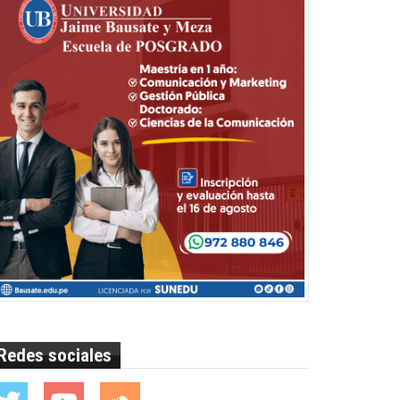
Redes sociales