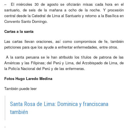
– El miércoles 30 de agosto se oficiarán misas cada hora en el
santuario, de seis de la mañana a ocho de la noche. Y procesión
central desde la Catedral de Lima al Santuario y retorno a la Basílica en
Convento Santo Domingo.
Cartas a la santa
Las cartas llevan oraciones, así como compromisos de fe, también
peticiones para que los ayude a enfrentar enfermedades, entre otros.
A la santa peruana se le han atribuido los títulos de patrona de las
Américas y las Filipinas; del Perú y Lima, del Arzobispado de Lima, de
la Policía Nacional del Perú y de las enfermeras.
Fotos Hugo Laredo Medina
También puede leer
Santa Rosa de Lima: Dominica y franciscana
también