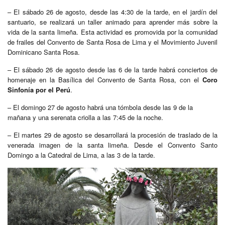
– El sábado 26 de agosto, desde las 4:30 de la tarde, en el jardín del
santuario, se realizará un taller animado para aprender más sobre la
vida de la santa limeña. Esta actividad es promovida por la comunidad
de frailes del Convento de Santa Rosa de Lima y el Movimiento Juvenil
Dominicano Santa Rosa.
– El sábado 26 de agosto desde las 6 de la tarde habrá conciertos de
homenaje en la Basílica del Convento de Santa Rosa, con el
Coro
Sinfonía por el Perú
.
– El domingo 27 de agosto habrá una tómbola desde las 9 de la
mañana y una serenata criolla a las 7:45 de la noche.
– El martes 29 de agosto se desarrollará la procesión de traslado de la
venerada imagen de la santa limeña. Desde el Convento Santo
Domingo a la Catedral de Lima, a las 3 de la tarde.