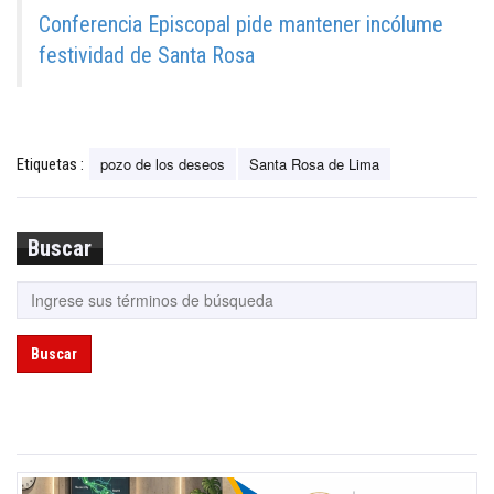
Conferencia Episcopal pide mantener incólume
festividad de Santa Rosa
pozo de los deseos
Santa Rosa de Lima
Etiquetas :
Buscar
Buscar