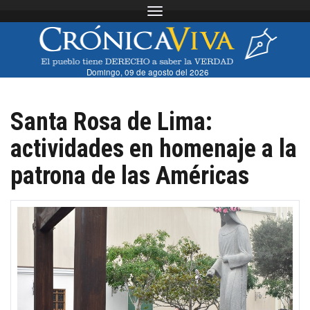
Toggle navigation
Domingo, 09 de agosto del 2026
Santa Rosa de Lima:
actividades en homenaje a la
patrona de las Américas