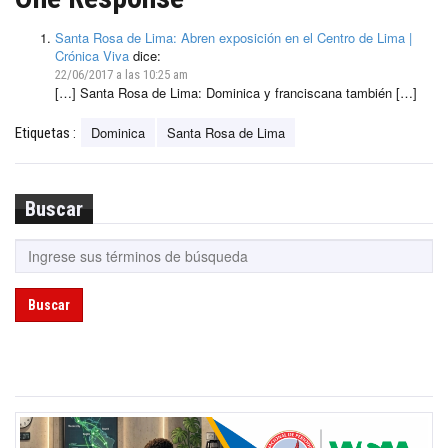
Santa Rosa de Lima: Abren exposición en el Centro de Lima |
Crónica Viva
dice:
22/06/2017 a las 10:25 am
[…] Santa Rosa de Lima: Dominica y franciscana también […]
Dominica
Santa Rosa de Lima
Etiquetas :
Buscar
Buscar