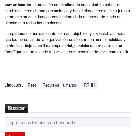
comunicación
, la creación de un clima de seguridad y confort, el
establecimiento de compensaciones y beneficios empresariales junto a
la protección de la imagen empleadora de la empresa, de modo de
beneficiar a todos los empleados.
La oportuna comunicación de normas, objetivos y expectativas hace
que las personas de la organización se sientan realmente incluidas y
contenidas bajo la política empresarial, percibiendo ser parte de un
“todo” que los trasciende y que, a la vez, necesita de ellos para existir.
Raet
Recursos Humanos
RRHH
Etiquetas :
Buscar