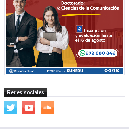
Redes sociales