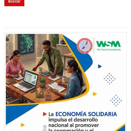
Buscar