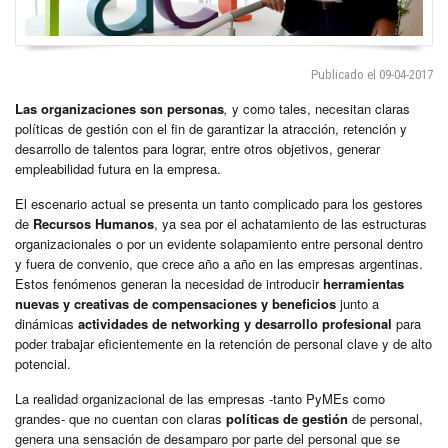
Publicado el 09-04-2017
Las organizaciones son personas
,
y como tales, necesitan claras
políticas de gestión con el fin de garantizar la atracción, retención y
desarrollo de talentos para lograr, entre otros objetivos, generar
empleabilidad futura en la empresa.
El escenario actual se presenta un tanto complicado para los gestores
de
Recursos Humanos
, ya sea por el achatamiento de las estructuras
organizacionales o por un evidente solapamiento entre personal dentro
y fuera de convenio, que crece año a año en las empresas argentinas.
Estos fenómenos generan la necesidad de introducir
herramientas
nuevas y creativas de compensaciones y beneficios
junto a
dinámicas
actividades de networking y desarrollo profesional
para
poder trabajar eficientemente en la retención de personal clave y de alto
potencial.
La realidad organizacional de las empresas -tanto PyMEs como
grandes- que no cuentan con claras
políticas de gestión
de personal,
genera una sensación de desamparo por parte del personal que se