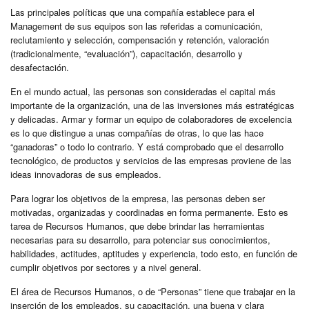
Las principales políticas que una compañía establece para el
Management de sus equipos son las referidas a comunicación,
reclutamiento y selección, compensación y retención, valoración
(tradicionalmente, “evaluación”), capacitación, desarrollo y
desafectación.
En el mundo actual, las personas son consideradas el capital más
importante de la organización, una de las inversiones más estratégicas
y delicadas. Armar y formar un equipo de colaboradores de excelencia
es lo que distingue a unas compañías de otras, lo que las hace
“ganadoras” o todo lo contrario. Y está comprobado que el desarrollo
tecnológico, de productos y servicios de las empresas proviene de las
ideas innovadoras de sus empleados.
Para lograr los objetivos de la empresa, las personas deben ser
motivadas, organizadas y coordinadas en forma permanente. Esto es
tarea de Recursos Humanos, que debe brindar las herramientas
necesarias para su desarrollo, para potenciar sus conocimientos,
habilidades, actitudes, aptitudes y experiencia, todo esto, en función de
cumplir objetivos por sectores y a nivel general.
El área de Recursos Humanos, o de “Personas” tiene que trabajar en la
inserción de los empleados, su capacitación, una buena y clara