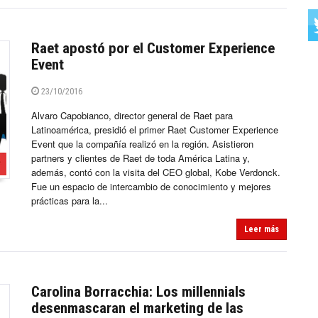
Raet apostó por el Customer Experience
Event
23/10/2016
Alvaro Capobianco, director general de Raet para
Latinoamérica, presidió el primer Raet Customer Experience
Event que la compañía realizó en la región. Asistieron
partners y clientes de Raet de toda América Latina y,
además, contó con la visita del CEO global, Kobe Verdonck.
Fue un espacio de intercambio de conocimiento y mejores
prácticas para la...
Leer más
Carolina Borracchia: Los millennials
desenmascaran el marketing de las