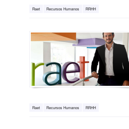
Raet
Recursos Humanos
RRHH
Raet
Recursos Humanos
RRHH