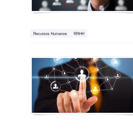
Recursos Humanos
RRHH