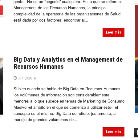
gente. No es un “negocio” cualquiera. En lo que se refiere al
Management de los Recursos Humanos, la principal
complejidad de la operatoria de las organizaciones de Salud
está dada por dos factores: encontrar al...
Leer más
Big Data y Analytics en el Management de
Recursos Humanos
31/12/2016
Si bien cuando se habla de Big Data en Recursos Humanos,
los volúmenes de información son considerablemente
menores a lo que sucede en temas de Marketing de Consumo
Masivo -el ámbito en el que se comenzó a utilizar esto-, el
concepto es el mismo: Big Data se refiere, justamente, al
manejo de grandes volúmenes de...
Leer más