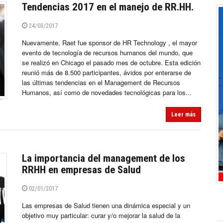
Tendencias 2017 en el manejo de RR.HH.
24/03/2017
Nuevamente, Raet fue sponsor de HR Technology , el mayor
evento de tecnología de recursos humanos del mundo, que
se realizó en Chicago el pasado mes de octubre. Esta edición
reunió más de 8.500 participantes, ávidos por enterarse de
las últimas tendencias en el Management de Recursos
Humanos, así como de novedades tecnológicas para los...
Leer más
La importancia del management de los
RRHH en empresas de Salud
02/01/2017
Las empresas de Salud tienen una dinámica especial y un
objetivo muy particular: curar y/o mejorar la salud de la