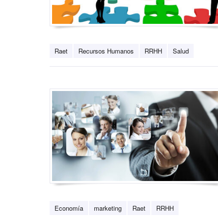
Raet
Recursos Humanos
RRHH
Salud
Economía
marketing
Raet
RRHH