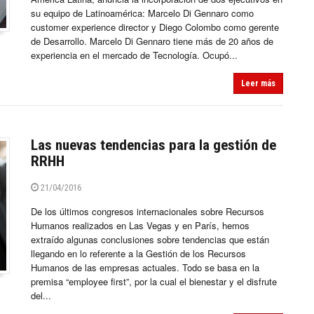
su equipo de Latinoamérica: Marcelo Di Gennaro como
customer experience director y Diego Colombo como gerente
de Desarrollo. Marcelo Di Gennaro tiene más de 20 años de
experiencia en el mercado de Tecnología. Ocupó...
Leer más
Las nuevas tendencias para la gestión de
RRHH
21/04/2016
De los últimos congresos internacionales sobre Recursos
Humanos realizados en Las Vegas y en París, hemos
extraído algunas conclusiones sobre tendencias que están
llegando en lo referente a la Gestión de los Recursos
Humanos de las empresas actuales. Todo se basa en la
premisa “employee first”, por la cual el bienestar y el disfrute
del...