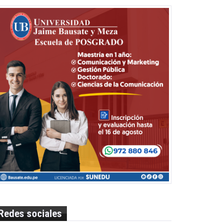
Redes sociales