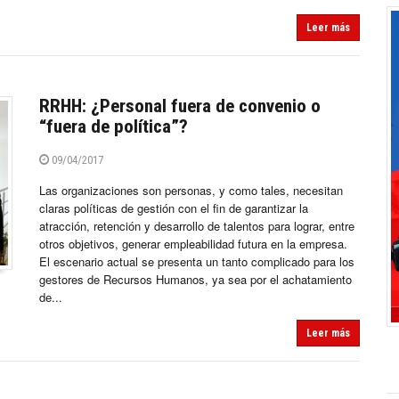
Leer más
RRHH: ¿Personal fuera de convenio o
“fuera de política”?
09/04/2017
Las organizaciones son personas, y como tales, necesitan
claras políticas de gestión con el fin de garantizar la
atracción, retención y desarrollo de talentos para lograr, entre
otros objetivos, generar empleabilidad futura en la empresa.
El escenario actual se presenta un tanto complicado para los
gestores de Recursos Humanos, ya sea por el achatamiento
de...
Leer más