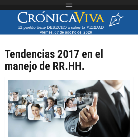
Toggle navigation
Viernes, 07 de agosto del 2026
Tendencias 2017 en el
manejo de RR.HH.