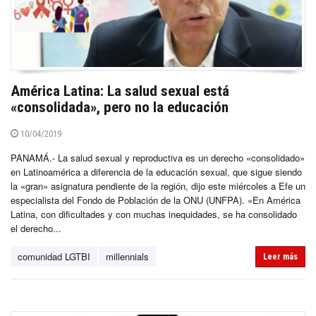
América Latina: La salud sexual está
«consolidada», pero no la educación
10/04/2019
PANAMÁ.- La salud sexual y reproductiva es un derecho «consolidado»
en Latinoamérica a diferencia de la educación sexual, que sigue siendo
la «gran» asignatura pendiente de la región, dijo este miércoles a Efe un
especialista del Fondo de Población de la ONU (UNFPA). «En América
Latina, con dificultades y con muchas inequidades, se ha consolidado
el derecho...
comunidad LGTBI
millennials
Leer más