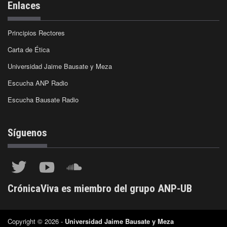
Enlaces
Principios Rectores
Carta de Ética
Universidad Jaime Bausate y Meza
Escucha ANP Radio
Escucha Bausate Radio
Síguenos
CrónicaViva es miembro del grupo ANP-UB
Copyright © 2026 -
Universidad Jaime Bausate y Meza