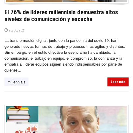
El 76% de líderes millennials demuestra altos
niveles de comunicación y escucha
25/06/2021
La transformación digital, junto con la pandemia del covid-19, han
generado nuevas formas de trabajo y procesos más agiles y distintos.
Sin embargo, en el estilo directivo la esencia no ha cambiado: la
comunicación, el trabajo en equipo, el compromiso, la confianza y la
empatía al liderar equipos siguen siendo indispensables por parte de
quienes...
millennials
Leer más