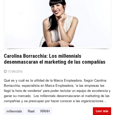
Carolina Borracchia: Los millennials
desenmascaran el marketing de las compañías
17/09/2016
Qué es y cuál es la utilidad de la Marca Empleadora. Según Carolina
Borracchia, especialista en Marca Empleadora, “a las empresas les
llegó la hora de venderse” para poder reclutar un equipo de excelencia y
ganar su mercado. Los millennials desenmascaran el marketing de las
compañías y se preocupan por hacer conocer a las organizaciones...
millennials
Raet
RRHH
Leer más