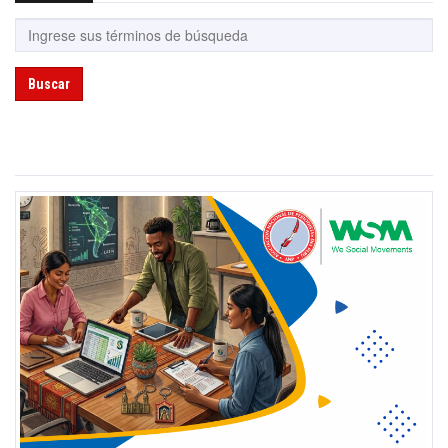
Buscar