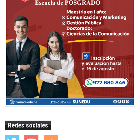
Redes sociales