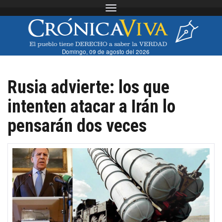
Toggle navigation
Domingo, 09 de agosto del 2026
Rusia advierte: los que
intenten atacar a Irán lo
pensarán dos veces