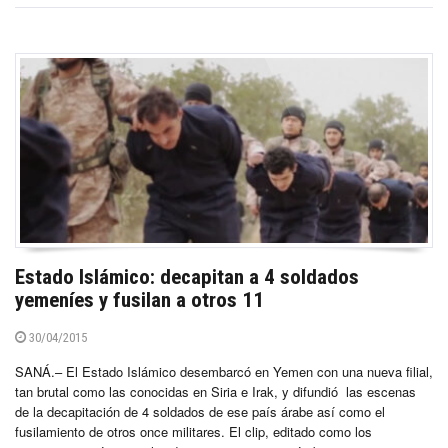
Estado Islámico: decapitan a 4 soldados
yemeníes y fusilan a otros 11
30/04/2015
SANÁ.– El Estado Islámico desembarcó en Yemen con una nueva filial,
tan brutal como las conocidas en Siria e Irak, y difundió las escenas
de la decapitación de 4 soldados de ese país árabe así como el
fusilamiento de otros once militares. El clip, editado como los