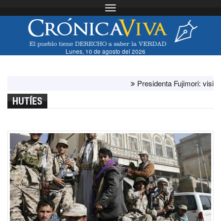
Toggle navigation
Lunes, 10 de agosto del 2026
Presidenta Fujimori: visita del
HUTÍES