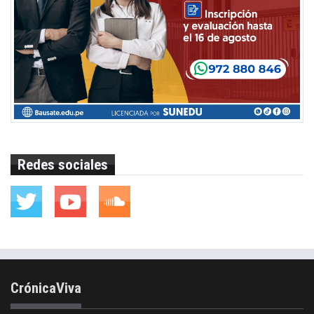
Redes sociales
CrónicaViva