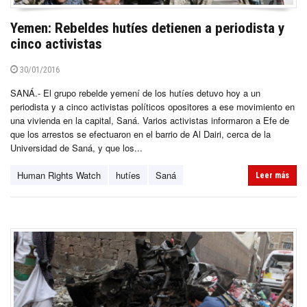
Yemen: Rebeldes hutíes detienen a periodista y
cinco activistas
30/01/2016
SANÁ.- El grupo rebelde yemení de los hutíes detuvo hoy a un
periodista y a cinco activistas políticos opositores a ese movimiento en
una vivienda en la capital, Saná. Varios activistas informaron a Efe de
que los arrestos se efectuaron en el barrio de Al Dairi, cerca de la
Universidad de Saná, y que los...
Human Rights Watch
hutíes
Saná
Leer más