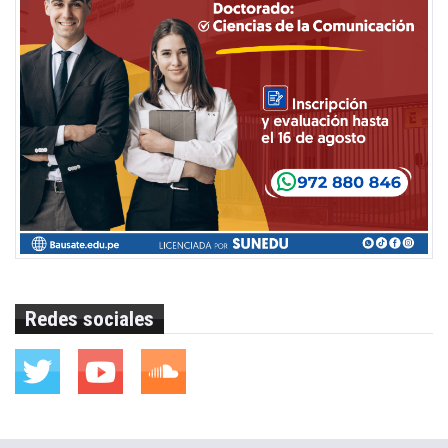
Redes sociales