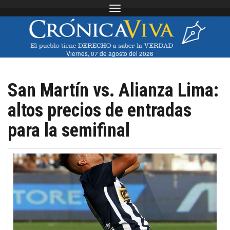
Toggle navigation
Viernes, 07 de agosto del 2026
San Martín vs. Alianza Lima:
altos precios de entradas
para la semifinal