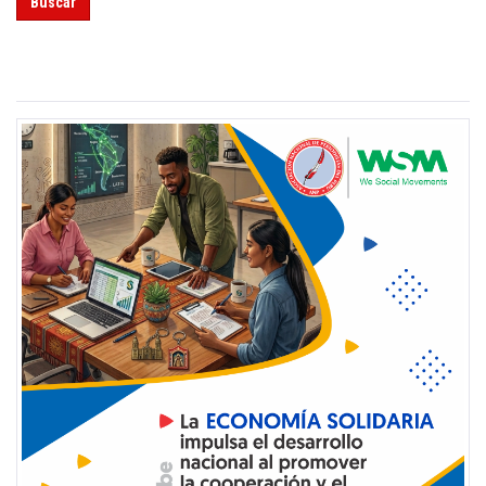
Buscar