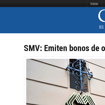
Inicio
SMV: Emiten bonos de o