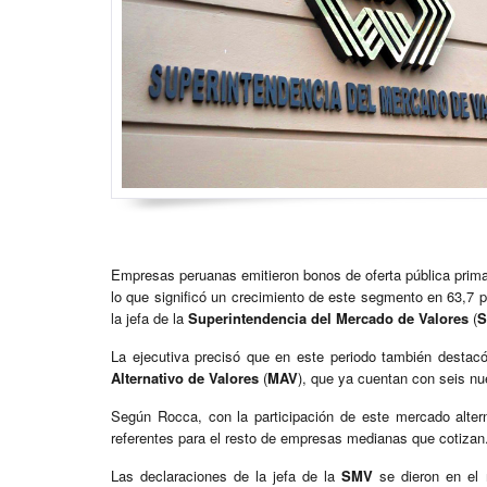
Empresas peruanas emitieron bonos de oferta pública prima
lo que significó un crecimiento de este segmento en 63,7 
la jefa de la
Superintendencia del Mercado de Valores
(
La ejecutiva precisó que en este periodo también destac
Alternativo de Valores
(
MAV
), que ya cuentan con seis n
Según Rocca, con la participación de este mercado alter
referentes para el resto de empresas medianas que cotizan
Las declaraciones de la jefa de la
SMV
se dieron en el 