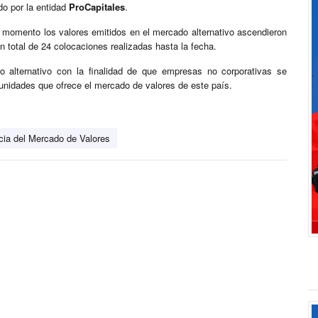
do por la entidad
ProCapitales
.
l momento los valores emitidos en el mercado alternativo ascendieron
n total de 24 colocaciones realizadas hasta la fecha.
 alternativo con la finalidad de que empresas no corporativas se
tunidades que ofrece el mercado de valores de este país.
cia del Mercado de Valores