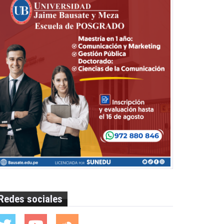
Redes sociales