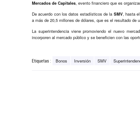
Mercados de Capitales
, evento financiero que es organiza
De acuerdo con los datos estadísticos de la
SMV
, hasta e
a más de 20,5 millones de dólares, que es el resultado de u
La superintendencia viene promoviendo el nuevo mercado
incorporen al mercado público y se beneficien con las opor
Bonos
Inversión
SMV
Superintenden
Etiquetas :