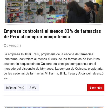
Empresa controlará al menos 83% de farmacias
de Perú al comprar competencia
27/01/2018
La empresa InRetail Perú, propietaria de la cadena de farmacias
Inkafarma, controlará al menos el 83% de las farmacias de Perú tras
anunciar la adquisición de Quicorp, su principal competencia en el
mercado del dispendio de fármacos. La compra de Quicorp, propietaria
de las cadenas de farmacias Mi Farma, BTL, Fasa y Arcángel, alcanzó
los...
InRetail Perú
SMV
Leer más