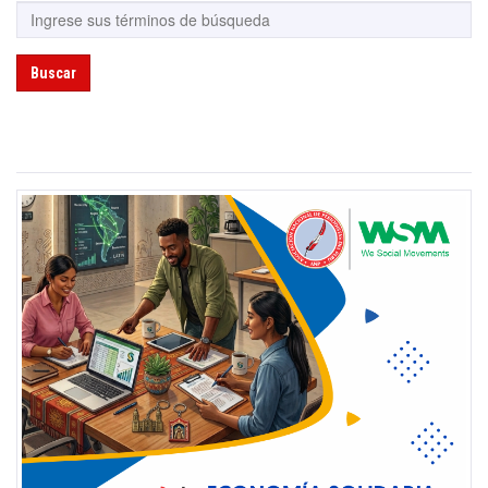
Buscar