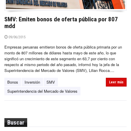
SMV: Emiten bonos de oferta pública por 807
mdd
09/06/2015
Empresas peruanas emitieron bonos de oferta pública primaria por un
monto de 807 millones de dólares hasta mayo de este año, lo que
significó un crecimiento de este segmento en 63,7 por ciento con
respecto al mismo periodo del año pasado, informó hoy la jefa de la
Superintendencia del Mercado de Valores (SMV), Lilian Rocca....
Bonos
Inversión
SMV
Leer más
Superintendencia del Mercado de Valores
Buscar