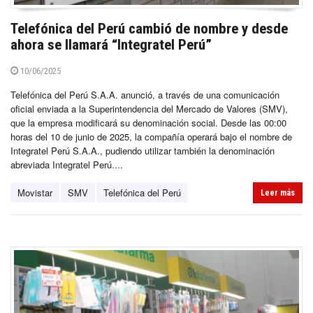
Telefónica del Perú cambió de nombre y desde
ahora se llamará “Integratel Perú”
10/06/2025
Telefónica del Perú S.A.A. anunció, a través de una comunicación
oficial enviada a la Superintendencia del Mercado de Valores (SMV),
que la empresa modificará su denominación social. Desde las 00:00
horas del 10 de junio de 2025, la compañía operará bajo el nombre de
Integratel Perú S.A.A., pudiendo utilizar también la denominación
abreviada Integratel Perú....
Movistar
SMV
Telefónica del Perú
Leer más