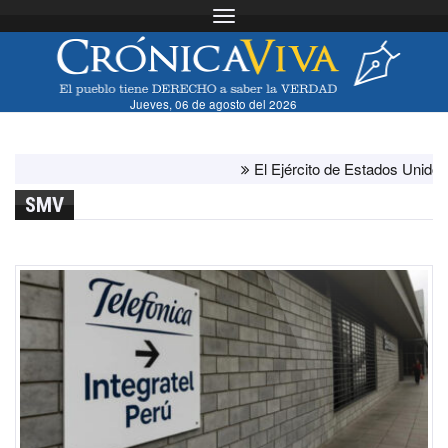
Toggle navigation
Jueves, 06 de agosto del 2026
El Ejército de Estados Unidos ha a
SMV