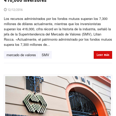
416,000 inversores
12/12/2016
Los recursos administrados por los fondos mutuos superan los 7,300
millones de dólares actualmente, mientras que los inversionistas
superan los 416,000, cifra récord en la historia de la industria, señaló la
jefa de la Superintendencia del Mercado de Valores (SMV), Lilian
Rocca. «Actualmente, el patrimonio administrado por los fondos mutuos
supera los 7,300 millones de...
mercado de valores
SMV
Leer más