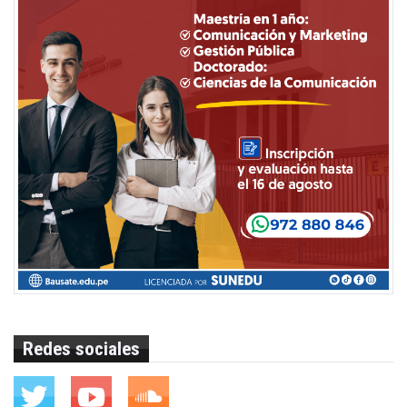
Redes sociales