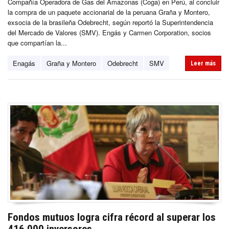
Compañía Operadora de Gas del Amazonas (Coga) en Perú, al concluir
la compra de un paquete accionarial de la peruana Graña y Montero,
exsocia de la brasileña Odebrecht, según reportó la Superintendencia
del Mercado de Valores (SMV). Engás y Carmen Corporation, socios
que compartían la...
Enagás
Graña y Montero
Odebrecht
SMV
Leer más
Fondos mutuos logra cifra récord al superar los