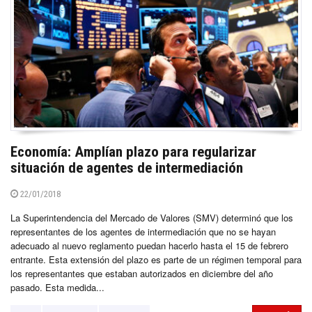
Economía: Amplían plazo para regularizar
situación de agentes de intermediación
22/01/2018
La Superintendencia del Mercado de Valores (SMV) determinó que los
representantes de los agentes de intermediación que no se hayan
adecuado al nuevo reglamento puedan hacerlo hasta el 15 de febrero
entrante. Esta extensión del plazo es parte de un régimen temporal para
los representantes que estaban autorizados en diciembre del año
pasado. Esta medida...