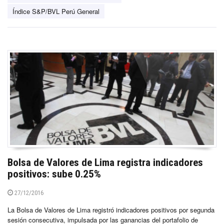
Índice S&P/BVL Perú General
Bolsa de Valores de Lima registra indicadores
positivos: sube 0.25%
27/12/2016
La Bolsa de Valores de Lima registró indicadores positivos por segunda
sesión consecutiva, impulsada por las ganancias del portafolio de