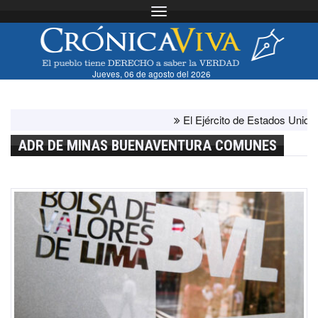
Toggle navigation
Jueves, 06 de agosto del 2026
El Ejército de Estados Unidos ha 
ADR DE MINAS BUENAVENTURA COMUNES