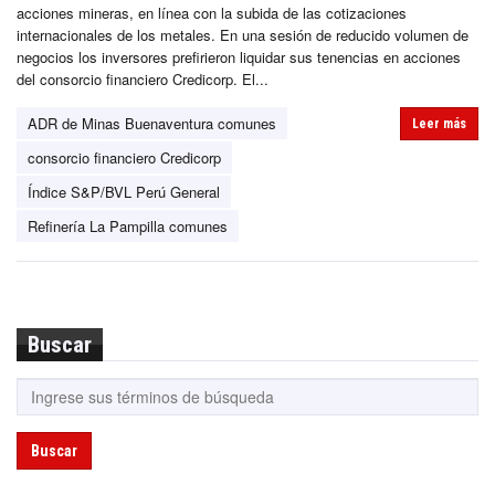
acciones mineras, en línea con la subida de las cotizaciones
internacionales de los metales. En una sesión de reducido volumen de
negocios los inversores prefirieron liquidar sus tenencias en acciones
del consorcio financiero Credicorp. El...
ADR de Minas Buenaventura comunes
Leer más
consorcio financiero Credicorp
Índice S&P/BVL Perú General
Refinería La Pampilla comunes
Buscar
Buscar