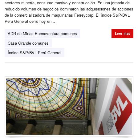
sectores minería, consumo masivo y construcción. En una jornada de
reducido volumen de negocios dominaron las adquisiciones de acciones
de la comercializadora de maquinarias Ferreycorp. El índice S&P/BVL
Perú General cerró hoy en...
ADR de Minas Buenaventura comunes
Leer más
Casa Grande comunes
Índice S&P/BVL Perú General