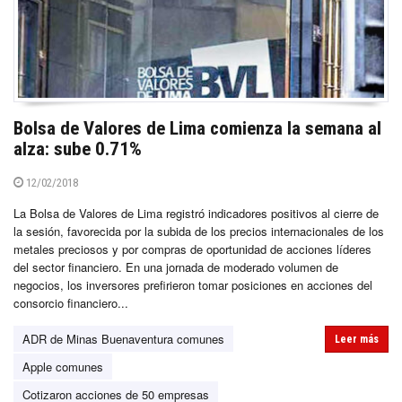
Bolsa de Valores de Lima comienza la semana al
alza: sube 0.71%
12/02/2018
La Bolsa de Valores de Lima registró indicadores positivos al cierre de
la sesión, favorecida por la subida de los precios internacionales de los
metales preciosos y por compras de oportunidad de acciones líderes
del sector financiero. En una jornada de moderado volumen de
negocios, los inversores prefirieron tomar posiciones en acciones del
consorcio financiero...
ADR de Minas Buenaventura comunes
Leer más
Apple comunes
Cotizaron acciones de 50 empresas