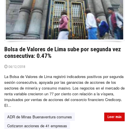
Bolsa de Valores de Lima sube por segunda vez
consecutiva: 0.47%
04/12/2018
La Bolsa de Valores de Lima registró indicadores positivos por segunda
sesión consecutiva, apoyada por las ganancias de acciones de los
sectores de minería y consumo masivo. Los negocios en el mercado de
renta variable crecieron un 77 por ciento con relación a la víspera,
impulsados por ventas de acciones del consorcio financiero Credicorp.
El...
ADR de Minas Buenaventura comunes
Leer más
Cotizaron acciones de 41 empresas