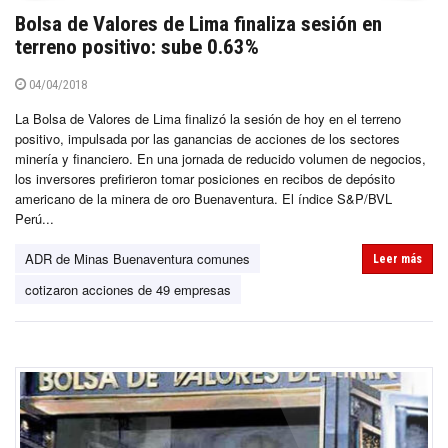
Bolsa de Valores de Lima finaliza sesión en
terreno positivo: sube 0.63%
04/04/2018
La Bolsa de Valores de Lima finalizó la sesión de hoy en el terreno
positivo, impulsada por las ganancias de acciones de los sectores
minería y financiero. En una jornada de reducido volumen de negocios,
los inversores prefirieron tomar posiciones en recibos de depósito
americano de la minera de oro Buenaventura. El índice S&P/BVL
Perú...
ADR de Minas Buenaventura comunes
Leer más
cotizaron acciones de 49 empresas