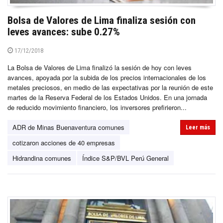
Bolsa de Valores de Lima finaliza sesión con
leves avances: sube 0.27%
17/12/2018
La Bolsa de Valores de Lima finalizó la sesión de hoy con leves
avances, apoyada por la subida de los precios internacionales de los
metales preciosos, en medio de las expectativas por la reunión de este
martes de la Reserva Federal de los Estados Unidos. En una jornada
de reducido movimiento financiero, los inversores prefirieron...
ADR de Minas Buenaventura comunes
Leer más
cotizaron acciones de 40 empresas
Hidrandina comunes
Índice S&P/BVL Perú General