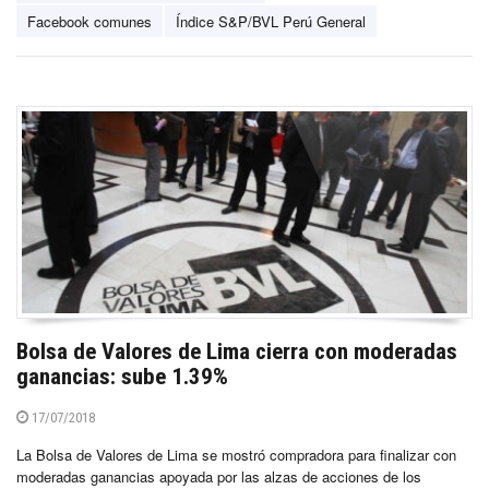
Facebook comunes
Índice S&P/BVL Perú General
Bolsa de Valores de Lima cierra con moderadas
ganancias: sube 1.39%
17/07/2018
La Bolsa de Valores de Lima se mostró compradora para finalizar con
moderadas ganancias apoyada por las alzas de acciones de los