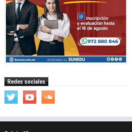
Redes sociales