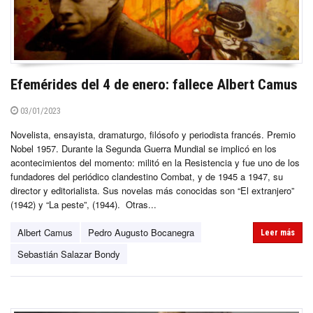
Efemérides del 4 de enero: fallece Albert Camus
03/01/2023
Novelista, ensayista, dramaturgo, filósofo y periodista francés. Premio
Nobel 1957. Durante la Segunda Guerra Mundial se implicó en los
acontecimientos del momento: militó en la Resistencia y fue uno de los
fundadores del periódico clandestino Combat, y de 1945 a 1947, su
director y editorialista. Sus novelas más conocidas son “El extranjero”
(1942) y “La peste”, (1944). Otras...
Albert Camus
Pedro Augusto Bocanegra
Leer más
Sebastián Salazar Bondy