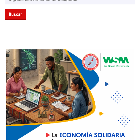
Buscar