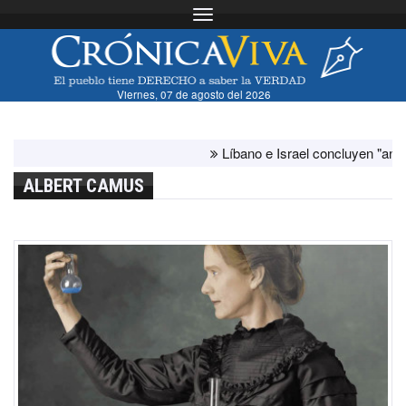
Toggle navigation
Viernes, 07 de agosto del 2026
Líbano e Israel concluyen "antes de lo
ALBERT CAMUS