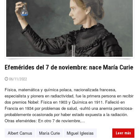
Efemérides del 7 de noviembre: nace María Curie
06/11/2022
Física, matemática y química polaca, nacionalizada francesa,
especialista y pionera en radiactividad, fue la primera persona en recibir
dos premios Nobel: Física en 1903 y Química en 1911. Falleció en
Francia en 1934 por problemas de salud, -sufrió una anemia perniciosa-
probablemente ocasionada por haber estado expuesta a la radiación.
Otras efemérides: En otro 7 de noviembre,...
Albert Camus
María Curie
Miguel Iglesias
Leer más