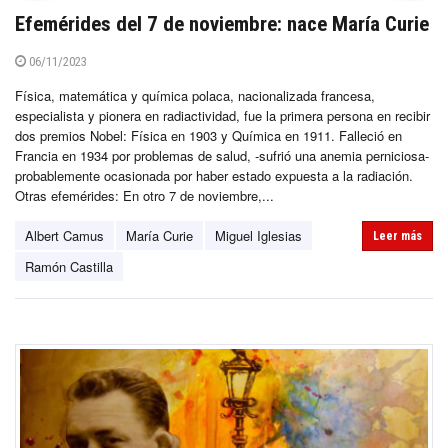
Efemérides del 7 de noviembre: nace María Curie
06/11/2023
Física, matemática y química polaca, nacionalizada francesa,
especialista y pionera en radiactividad, fue la primera persona en recibir
dos premios Nobel: Física en 1903 y Química en 1911. Falleció en
Francia en 1934 por problemas de salud, -sufrió una anemia perniciosa-
probablemente ocasionada por haber estado expuesta a la radiación.
Otras efemérides: En otro 7 de noviembre,...
Albert Camus
María Curie
Miguel Iglesias
Leer más
Ramón Castilla