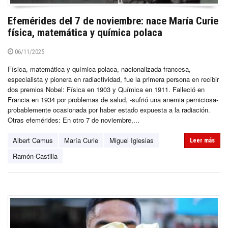
Efemérides del 7 de noviembre: nace María Curie
física, matemática y química polaca
06/11/2025
Física, matemática y química polaca, nacionalizada francesa,
especialista y pionera en radiactividad, fue la primera persona en recibir
dos premios Nobel: Física en 1903 y Química en 1911. Falleció en
Francia en 1934 por problemas de salud, -sufrió una anemia perniciosa-
probablemente ocasionada por haber estado expuesta a la radiación.
Otras efemérides: En otro 7 de noviembre,...
Albert Camus
María Curie
Miguel Iglesias
Leer más
Ramón Castilla