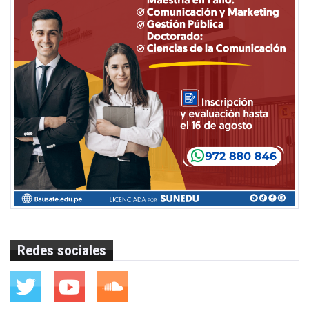
Redes sociales