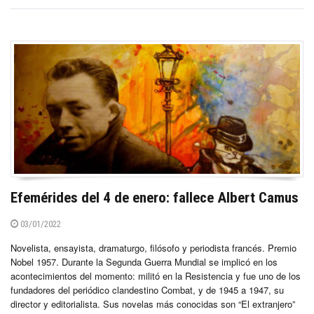
Efemérides del 4 de enero: fallece Albert Camus
03/01/2022
Novelista, ensayista, dramaturgo, filósofo y periodista francés. Premio
Nobel 1957. Durante la Segunda Guerra Mundial se implicó en los
acontecimientos del momento: militó en la Resistencia y fue uno de los
fundadores del periódico clandestino Combat, y de 1945 a 1947, su
director y editorialista. Sus novelas más conocidas son “El extranjero”