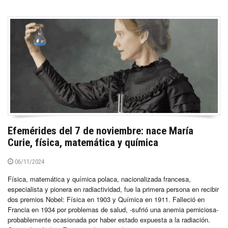
Efemérides del 7 de noviembre: nace María
Curie, física, matemática y química
06/11/2024
Física, matemática y química polaca, nacionalizada francesa,
especialista y pionera en radiactividad, fue la primera persona en recibir
dos premios Nobel: Física en 1903 y Química en 1911. Falleció en
Francia en 1934 por problemas de salud, -sufrió una anemia perniciosa-
probablemente ocasionada por haber estado expuesta a la radiación.