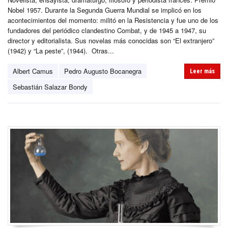
Nobel 1957. Durante la Segunda Guerra Mundial se implicó en los
acontecimientos del momento: militó en la Resistencia y fue uno de los
fundadores del periódico clandestino Combat, y de 1945 a 1947, su
director y editorialista. Sus novelas más conocidas son “El extranjero”
(1942) y “La peste”, (1944). Otras...
Albert Camus
Pedro Augusto Bocanegra
Leer más
Sebastián Salazar Bondy