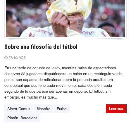
Sobre una filosofía del fútbol
27/10/2025
En una tarde de octubre de 2025, mientras miles de espectadores
observan 22 jugadores disputándose un balón en un rectángulo verde,
pocos son capaces de reflexionar sobre la profunda arquitectura
conceptual que sostiene cada movimiento, cada decisión, cada
segundo de lo que parece ser apenas un deporte. El fútbol, sin
embargo, es mucho más que...
Albert Camus
filosofía
Futbol
Leer más
Platón. Barcelona