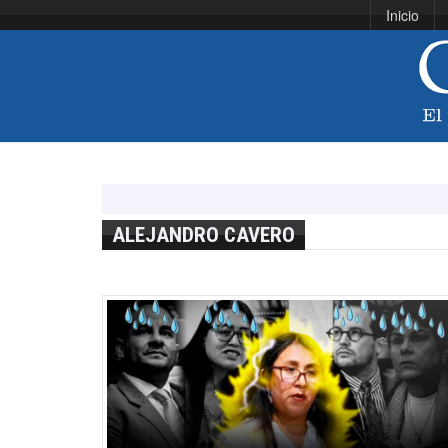
Inicio
ALEJANDRO CAVERO