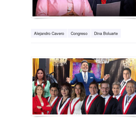
Alejandro Cavero
Congreso
Dina Boluarte