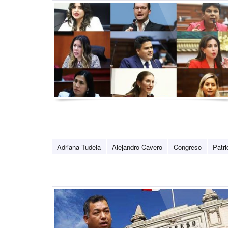
Adriana Tudela
Alejandro Cavero
Congreso
Patri