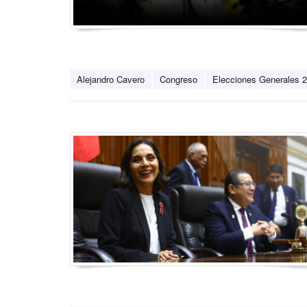
Alejandro Cavero
Congreso
Elecciones Generales 