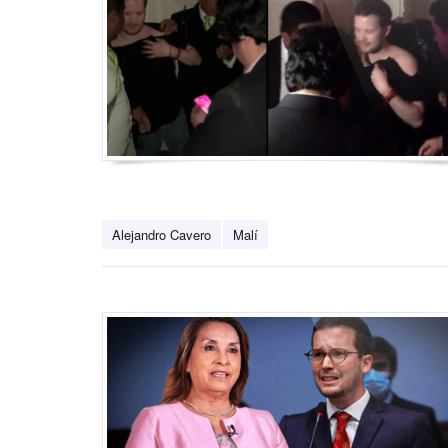
Alejandro Cavero
Malí