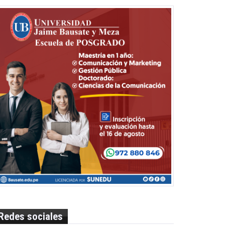
Redes sociales