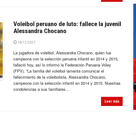
Voleibol peruano de luto: fallece la juvenil
Alessandra Chocano
19/11/2017
La jugadora de voleibol, Alessandra Chocano, quien fue
campeona con la selección peruana infantil en 2014 y 2015,
falleció hoy, así lo informó la Federación Peruana Vóley
(FPV). “La familia del voleibol lamenta comunicar el
fallecimiento de la voleibolista, Alessandra Chocano,
campeona con la selección infantil en 2014 y 2015. Nuestras
condolencias a sus familiares...
Leer más