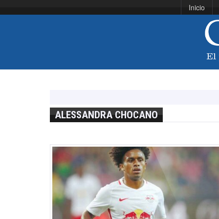
Inicio
ALESSANDRA CHOCANO