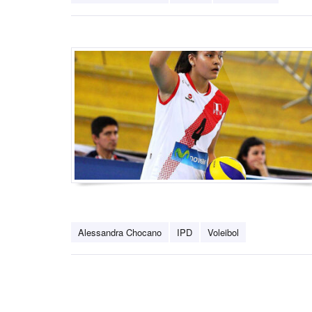
Alessandra Chocano
IPD
Voleibol