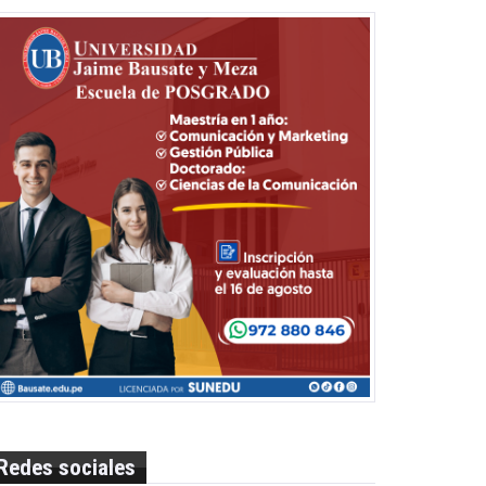
Redes sociales