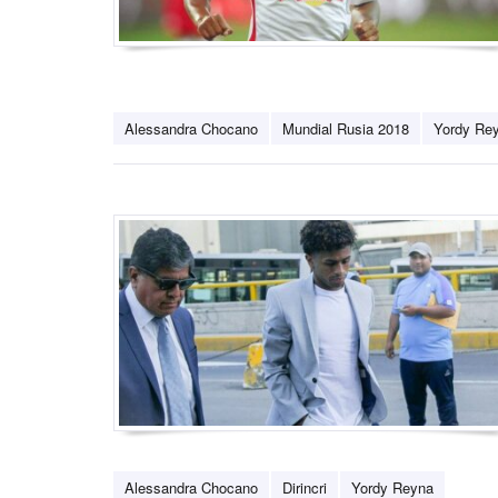
Alessandra Chocano
Mundial Rusia 2018
Yordy Re
Alessandra Chocano
Dirincri
Yordy Reyna