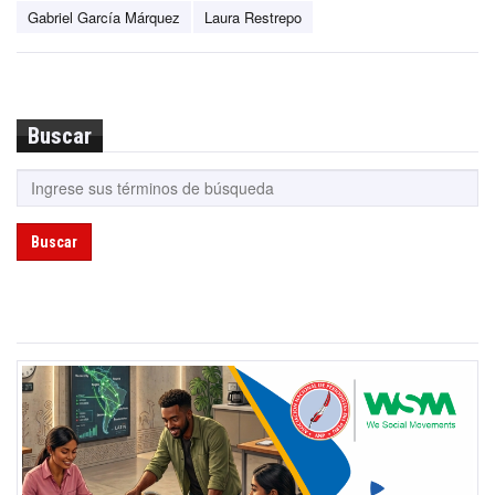
Gabriel García Márquez
Laura Restrepo
Buscar
Buscar