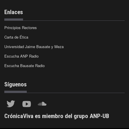
Enlaces
Principios Rectores
Carta de Ética
Universidad Jaime Bausate y Meza
Escucha ANP Radio
Escucha Bausate Radio
Síguenos
CrónicaViva es miembro del grupo ANP-UB