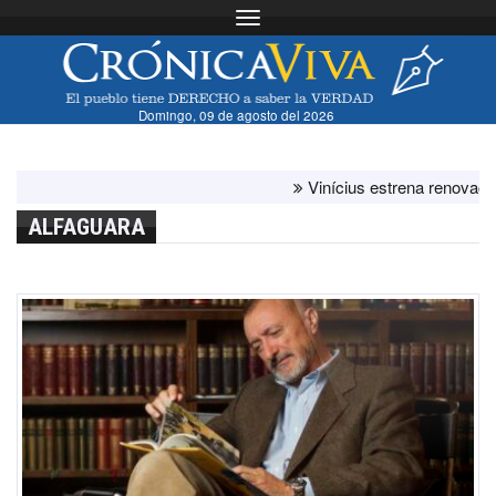
Toggle navigation
Domingo, 09 de agosto del 2026
Vinícius estrena renovación c
ALFAGUARA