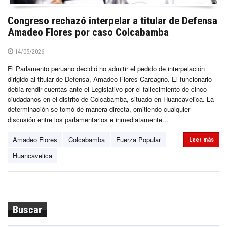
Congreso rechazó interpelar a titular de Defensa
Amadeo Flores por caso Colcabamba
14/05/2026
El Parlamento peruano decidió no admitir el pedido de interpelación
dirigido al titular de Defensa, Amadeo Flores Carcagno. El funcionario
debía rendir cuentas ante el Legislativo por el fallecimiento de cinco
ciudadanos en el distrito de Colcabamba, situado en Huancavelica. La
determinación se tomó de manera directa, omitiendo cualquier
discusión entre los parlamentarios e inmediatamente...
Amadeo Flores
Colcabamba
Fuerza Popular
Leer más
Huancavelica
Buscar