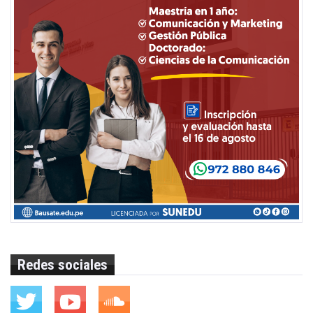
Redes sociales