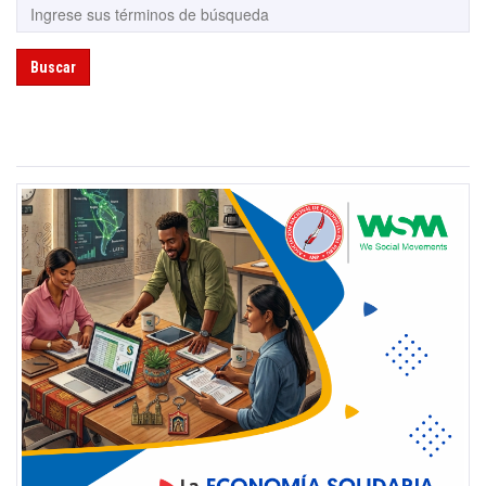
Buscar