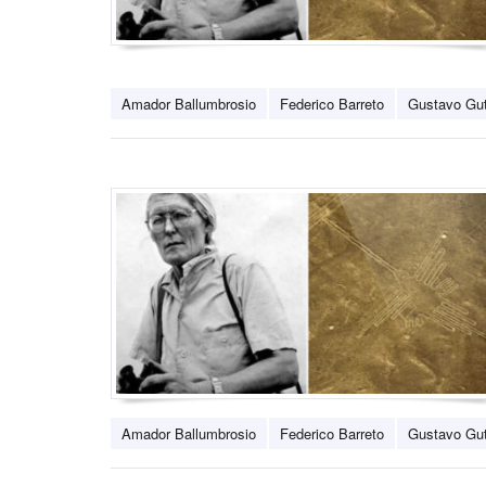
Amador Ballumbrosio
Federico Barreto
Gustavo Gut
Amador Ballumbrosio
Federico Barreto
Gustavo Gut