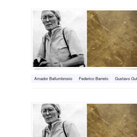
Amador Ballumbrosio
Federico Barreto
Gustavo Gut