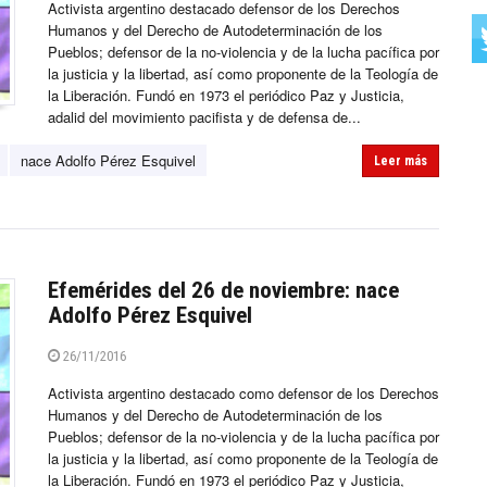
Activista argentino destacado defensor de los Derechos
Humanos y del Derecho de Autodeterminación de los
Pueblos; defensor de la no-violencia y de la lucha pacífica por
la justicia y la libertad, así como proponente de la Teología de
la Liberación. Fundó en 1973 el periódico Paz y Justicia,
adalid del movimiento pacifista y de defensa de...
nace Adolfo Pérez Esquivel
Leer más
Efemérides del 26 de noviembre: nace
Adolfo Pérez Esquivel
26/11/2016
Activista argentino destacado como defensor de los Derechos
Humanos y del Derecho de Autodeterminación de los
Pueblos; defensor de la no-violencia y de la lucha pacífica por
la justicia y la libertad, así como proponente de la Teología de
la Liberación. Fundó en 1973 el periódico Paz y Justicia,