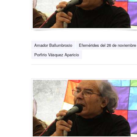
Amador Ballumbrosio
Efemérides del 26 de noviembre
Porfirio Vásquez Aparicio