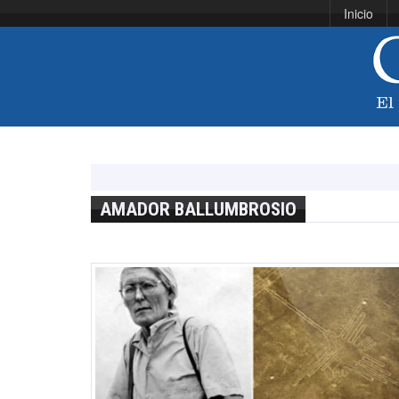
Inicio
AMADOR BALLUMBROSIO