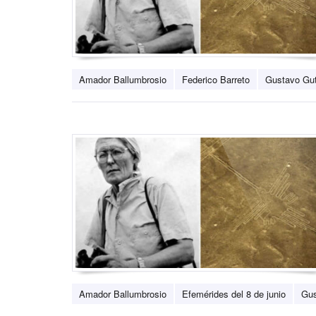
Amador Ballumbrosio
Federico Barreto
Gustavo Gut
Amador Ballumbrosio
Efemérides del 8 de junio
Gus