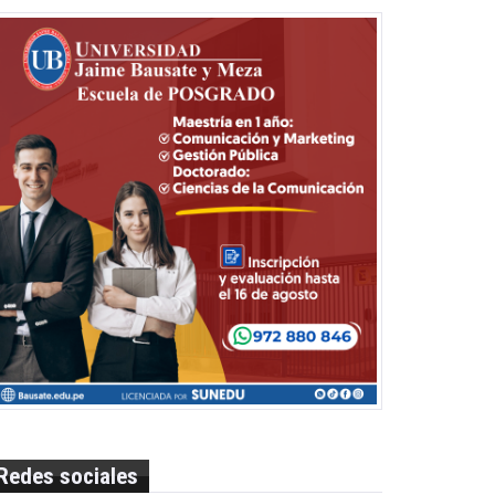
Redes sociales