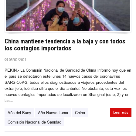
China mantiene tendencia a la baja y con todos
los contagios importados
08/02/2021
PEKÍN.- La Comisión Nacional de Sanidad de China informó hoy que en
el país se detectaron este lunes 14 nuevos casos del coronavirus
SARS-CoV-2, todos ellos diagnosticados a viajeros procedentes del
extranjero, idéntica cifra que el día anterior. No obstante, esta vez los
nuevos contagios importados se localizaron en Shanghai (este, 2) y en
las...
Año del Buey
Año Nuevo Lunar
China
Leer más
Comisión Nacional de Sanidad