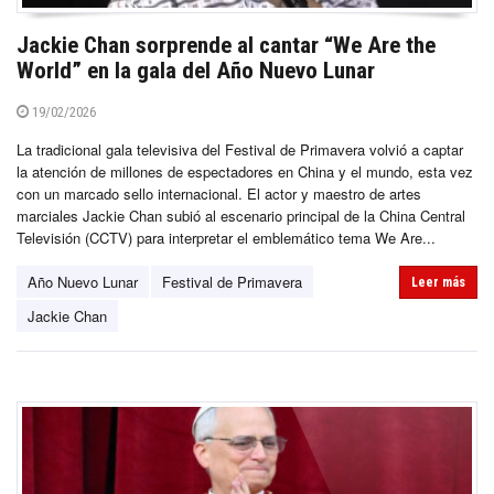
Jackie Chan sorprende al cantar “We Are the
World” en la gala del Año Nuevo Lunar
19/02/2026
La tradicional gala televisiva del Festival de Primavera volvió a captar
la atención de millones de espectadores en China y el mundo, esta vez
con un marcado sello internacional. El actor y maestro de artes
marciales Jackie Chan subió al escenario principal de la China Central
Televisión (CCTV) para interpretar el emblemático tema We Are...
Año Nuevo Lunar
Festival de Primavera
Leer más
Jackie Chan