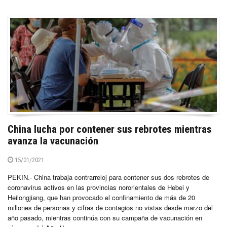
China lucha por contener sus rebrotes mientras
avanza la vacunación
15/01/2021
PEKIN.- China trabaja contrarreloj para contener sus dos rebrotes de
coronavirus activos en las provincias nororientales de Hebei y
Heilongjiang, que han provocado el confinamiento de más de 20
millones de personas y cifras de contagios no vistas desde marzo del
año pasado, mientras continúa con su campaña de vacunación en