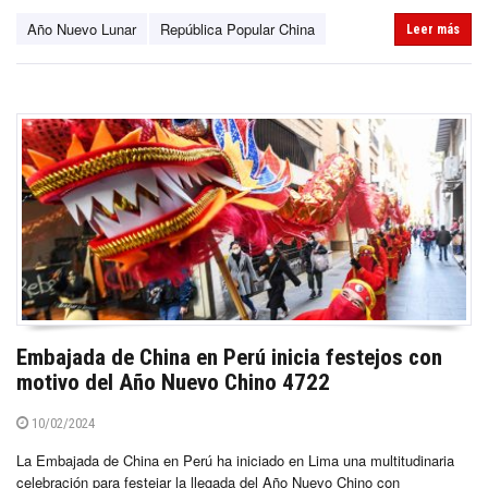
Año Nuevo Lunar
República Popular China
Leer más
Embajada de China en Perú inicia festejos con
motivo del Año Nuevo Chino 4722
10/02/2024
La Embajada de China en Perú ha iniciado en Lima una multitudinaria
celebración para festejar la llegada del Año Nuevo Chino con