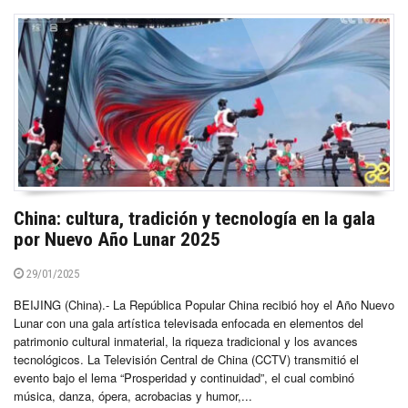
China: cultura, tradición y tecnología en la gala
por Nuevo Año Lunar 2025
29/01/2025
BEIJING (China).- La República Popular China recibió hoy el Año Nuevo
Lunar con una gala artística televisada enfocada en elementos del
patrimonio cultural inmaterial, la riqueza tradicional y los avances
tecnológicos. La Televisión Central de China (CCTV) transmitió el
evento bajo el lema “Prosperidad y continuidad”, el cual combinó
música, danza, ópera, acrobacias y humor,...