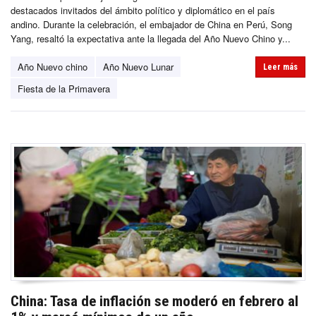
destacados invitados del ámbito político y diplomático en el país
andino. Durante la celebración, el embajador de China en Perú, Song
Yang, resaltó la expectativa ante la llegada del Año Nuevo Chino y...
Año Nuevo chino
Año Nuevo Lunar
Leer más
Fiesta de la Primavera
China: Tasa de inflación se moderó en febrero al