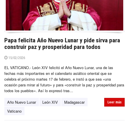
Papa felicita Año Nuevo Lunar y pide sirva para
construir paz y prosperidad para todos
15/02/2026
EL VATICANO.- León XIV felicitó el Año Nuevo Lunar, una de las
fechas más importantes en el calendario asiático oriental que se
celebra el próximo martes 17 de febrero, e instó a que sea «una
ocasión para mirar al futuro» y para «construir la paz y prosperidad para
todos los pueblos». Así lo expresó tras...
Año Nuevo Lunar
León XIV
Madagascar
Leer más
Vaticano