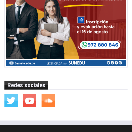
Redes sociales