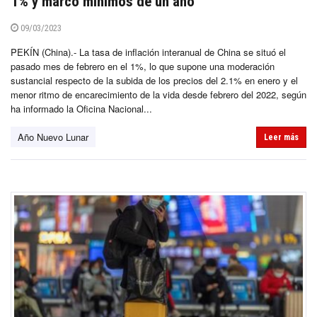
1% y marcó mínimos de un año
09/03/2023
PEKÍN (China).- La tasa de inflación interanual de China se situó el
pasado mes de febrero en el 1%, lo que supone una moderación
sustancial respecto de la subida de los precios del 2.1% en enero y el
menor ritmo de encarecimiento de la vida desde febrero del 2022, según
ha informado la Oficina Nacional...
Año Nuevo Lunar
Leer más