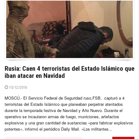
Rusia: Caen 4 terroristas del Estado Islámico que
iban atacar en Navidad
15/12/2016
MOSCÚ.- El Servicio Federal de Seguridad ruso,FSB, capturó a 4
terroristas del Estado Islámico que planeaban perpetrar atentados
durante la temporada festiva de Navidad y Año Nuevo. Durante el
operativo se incautaron armas de fuego, municiones, artefactos
explosivos y una gran cantidad de sustancias «para fabricar explosivos
potentes», informó el periódico Daily Mail. «Los militantes...