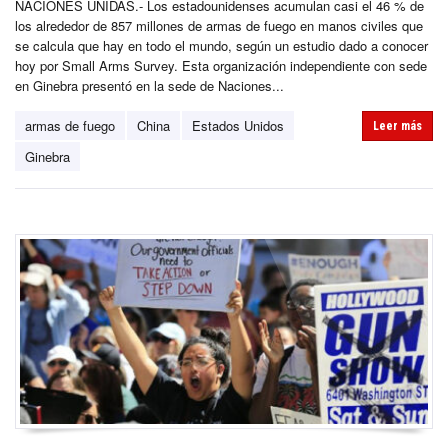
NACIONES UNIDAS.- Los estadounidenses acumulan casi el 46 % de
los alrededor de 857 millones de armas de fuego en manos civiles que
se calcula que hay en todo el mundo, según un estudio dado a conocer
hoy por Small Arms Survey. Esta organización independiente con sede
en Ginebra presentó en la sede de Naciones...
armas de fuego
China
Estados Unidos
Leer más
Ginebra