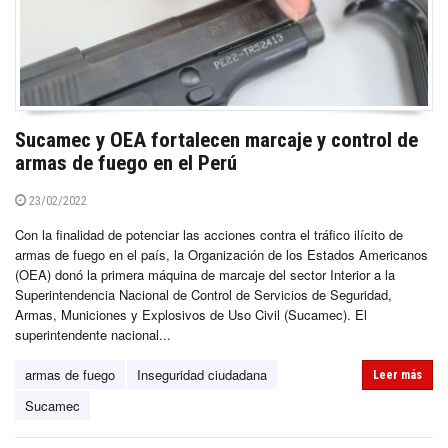
Sucamec y OEA fortalecen marcaje y control de
armas de fuego en el Perú
23/02/2022
Con la finalidad de potenciar las acciones contra el tráfico ilícito de
armas de fuego en el país, la Organización de los Estados Americanos
(OEA) donó la primera máquina de marcaje del sector Interior a la
Superintendencia Nacional de Control de Servicios de Seguridad,
Armas, Municiones y Explosivos de Uso Civil (Sucamec). El
superintendente nacional...
armas de fuego
Inseguridad ciudadana
Leer más
Sucamec