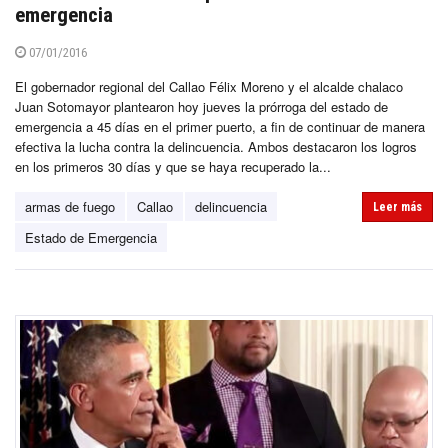
emergencia
07/01/2016
El gobernador regional del Callao Félix Moreno y el alcalde chalaco
Juan Sotomayor plantearon hoy jueves la prórroga del estado de
emergencia a 45 días en el primer puerto, a fin de continuar de manera
efectiva la lucha contra la delincuencia. Ambos destacaron los logros
en los primeros 30 días y que se haya recuperado la...
armas de fuego
Callao
delincuencia
Leer más
Estado de Emergencia