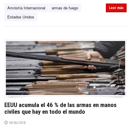
Amnistía Internacional
armas de fuego
Leer más
Estados Unidos
EEUU acumula el 46 % de las armas en manos
civiles que hay en todo el mundo
18/06/2018