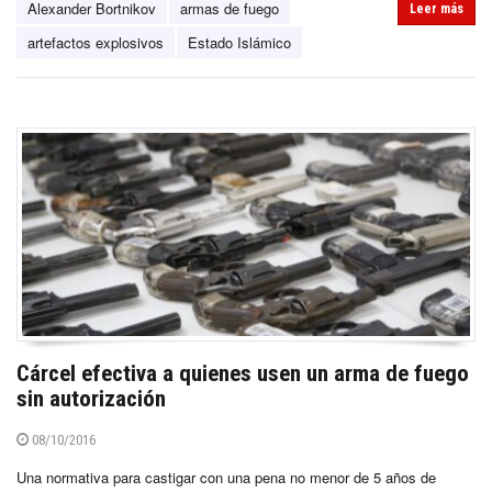
Alexander Bortnikov
armas de fuego
Leer más
artefactos explosivos
Estado Islámico
Cárcel efectiva a quienes usen un arma de fuego
sin autorización
08/10/2016
Una normativa para castigar con una pena no menor de 5 años de