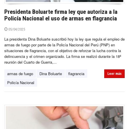
Presidenta Boluarte firma ley que autoriza a la
Policía Nacional el uso de armas en flagrancia
05/04/2025
La presidenta Dina Boluarte suscribió hoy la ley que regula el empleo de
armas de fuego por parte de la Policía Nacional del Perú (PNP) en
situaciones de flagrancia, con el objetivo de reforzar la lucha contra la
delincuencia y el crimen organizado. La firma se realizó durante la 18ª
reunión del Cuarto de Guerra,...
armas de fuego
Dina Boluarte
flagrancia
Leer más
Policía Nacional