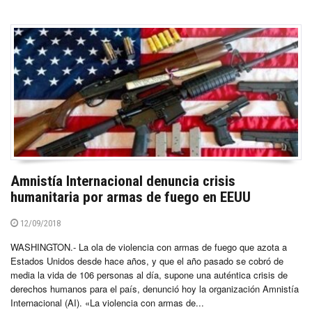
Amnistía Internacional denuncia crisis
humanitaria por armas de fuego en EEUU
12/09/2018
WASHINGTON.- La ola de violencia con armas de fuego que azota a
Estados Unidos desde hace años, y que el año pasado se cobró de
media la vida de 106 personas al día, supone una auténtica crisis de
derechos humanos para el país, denunció hoy la organización Amnistía
Internacional (AI). «La violencia con armas de...