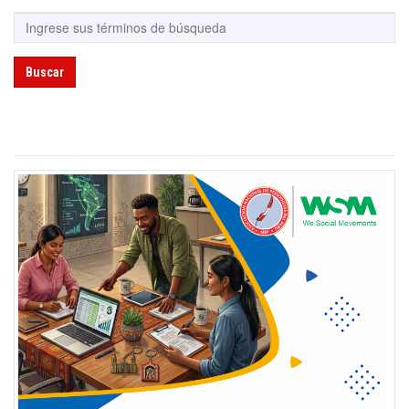
Buscar