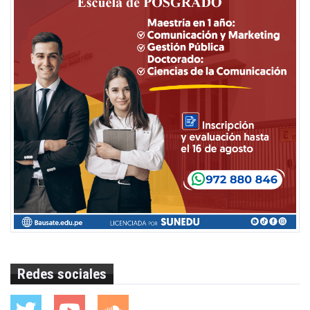
Redes sociales