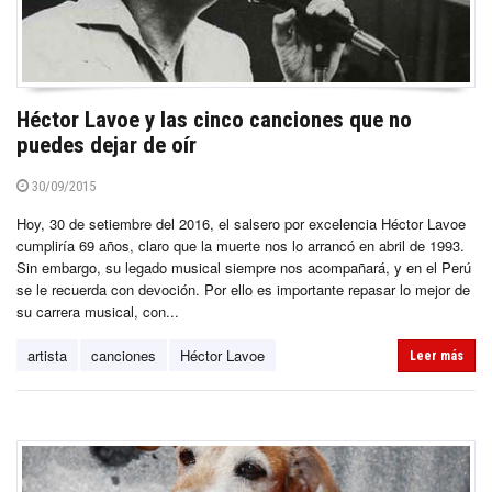
Héctor Lavoe y las cinco canciones que no
puedes dejar de oír
30/09/2015
Hoy, 30 de setiembre del 2016, el salsero por excelencia Héctor Lavoe
cumpliría 69 años, claro que la muerte nos lo arrancó en abril de 1993.
Sin embargo, su legado musical siempre nos acompañará, y en el Perú
se le recuerda con devoción. Por ello es importante repasar lo mejor de
su carrera musical, con...
artista
canciones
Héctor Lavoe
Leer más