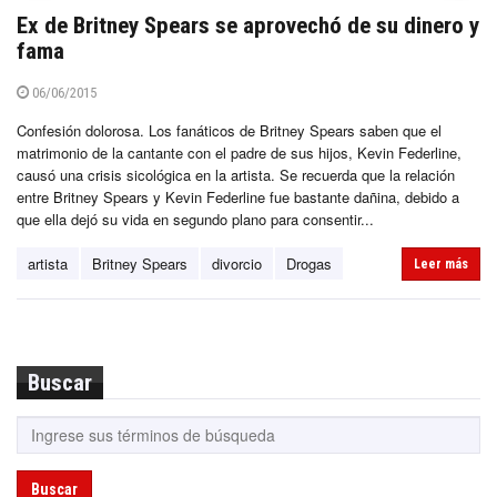
Ex de Britney Spears se aprovechó de su dinero y
fama
06/06/2015
Confesión dolorosa. Los fanáticos de Britney Spears saben que el
matrimonio de la cantante con el padre de sus hijos, Kevin Federline,
causó una crisis sicológica en la artista. Se recuerda que la relación
entre Britney Spears y Kevin Federline fue bastante dañina, debido a
que ella dejó su vida en segundo plano para consentir...
artista
Britney Spears
divorcio
Drogas
Leer más
Buscar
Buscar