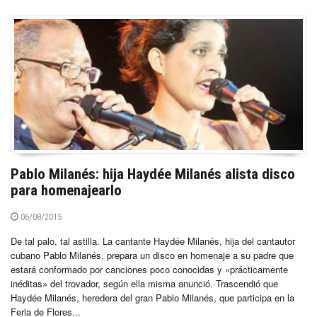
Pablo Milanés: hija Haydée Milanés alista disco
para homenajearlo
06/08/2015
De tal palo, tal astilla. La cantante Haydée Milanés, hija del cantautor
cubano Pablo Milanés, prepara un disco en homenaje a su padre que
estará conformado por canciones poco conocidas y «prácticamente
inéditas» del trovador, según ella misma anunció. Trascendió que
Haydée Milanés, heredera del gran Pablo Milanés, que participa en la
Feria de Flores...