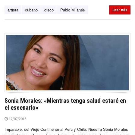
artista
cubano
disco
Pablo Milanés
Leer más
Sonia Morales: «Mientras tenga salud estaré en
el escenario»
17/07/2015
Imparable, del Viejo Continente al Perú y Chile. Nuestra Sonia Morales