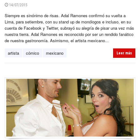
14/07/2015
Siempre es sinónimo de risas. Adal Ramones confirmó su vuelta a
Lima, para setiembre, con su stand up de monólogos e incluso, en su
cuenta de Facebook y Twitter, subrayó su alegría de pisar una vez más
nuestra tierra. Adal Ramones es reconocido por ser un rendido fanático
de nuestra gastronomía. Asimismo, el artista mexicano...
artista
cómico
mexicano
Leer más