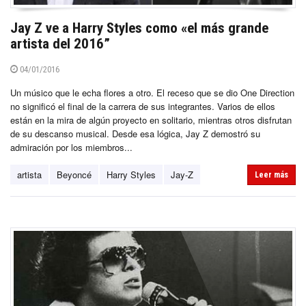
Jay Z ve a Harry Styles como «el más grande
artista del 2016”
04/01/2016
Un músico que le echa flores a otro. El receso que se dio One Direction
no significó el final de la carrera de sus integrantes. Varios de ellos
están en la mira de algún proyecto en solitario, mientras otros disfrutan
de su descanso musical. Desde esa lógica, Jay Z demostró su
admiración por los miembros...
artista
Beyoncé
Harry Styles
Jay-Z
Leer más