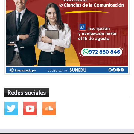
Redes sociales