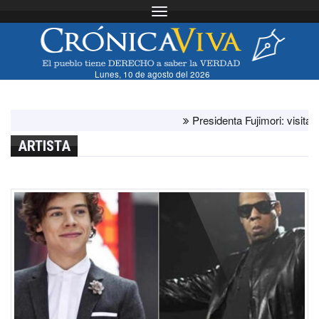
Toggle navigation
Lunes, 10 de agosto del 2026
Presidenta Fujimori: visita del p
ARTISTA