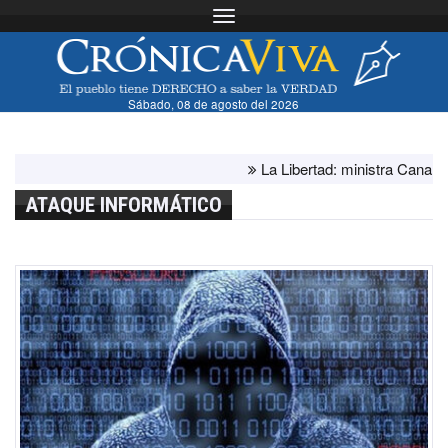
Toggle navigation
Sábado, 08 de agosto del 2026
La Libertad: ministra Canales su
ATAQUE INFORMÁTICO