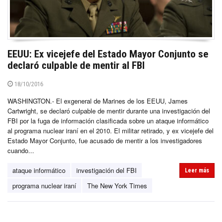
EEUU: Ex vicejefe del Estado Mayor Conjunto se
declaró culpable de mentir al FBI
18/10/2016
WASHINGTON.- El exgeneral de Marines de los EEUU, James
Cartwright, se declaró culpable de mentir durante una investigación del
FBI por la fuga de información clasificada sobre un ataque informático
al programa nuclear iraní en el 2010. El militar retirado, y ex vicejefe del
Estado Mayor Conjunto, fue acusado de mentir a los investigadores
cuando...
ataque informático
investigación del FBI
Leer más
programa nuclear iraní
The New York Times