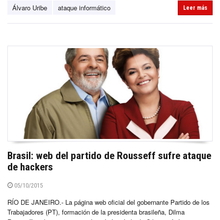
Álvaro Uribe
ataque informático
Leer más
Brasil: web del partido de Rousseff sufre ataque
de hackers
05/10/2015
RÍO DE JANEIRO.- La página web oficial del gobernante Partido de los
Trabajadores (PT), formación de la presidenta brasileña, Dilma