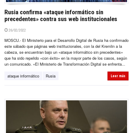
Rusia confirma «ataque informático sin
precedentes» contra sus web institucionales
26/02/2022
MOSCU.- El Ministerio para el Desarrollo Digital de Rusia ha confirmado
este sábado que páginas web institucionales, con la del Kremlin a la
cabeza, se encuentran bajo un «ataque informático sin precedentes»
que ha sido repelido «con éxito» en la mayor parte de los casos, según
un comunicado. «El Ministerio de Transformación Digital se enfrenta...
ataque informático
Rusia
Leer más