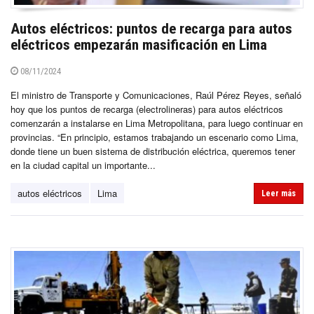
Autos eléctricos: puntos de recarga para autos
eléctricos empezarán masificación en Lima
08/11/2024
El ministro de Transporte y Comunicaciones, Raúl Pérez Reyes, señaló
hoy que los puntos de recarga (electrolineras) para autos eléctricos
comenzarán a instalarse en Lima Metropolitana, para luego continuar en
provincias. “En principio, estamos trabajando un escenario como Lima,
donde tiene un buen sistema de distribución eléctrica, queremos tener
en la ciudad capital un importante...
autos eléctricos
Lima
Leer más