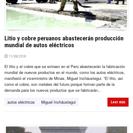
Litio y cobre peruanos abastecerán producción
mundial de autos eléctricos
11/08/2018
El litio y el cobre que se extraen en el Perú abastecerán la fabricación
mundial de nuevos productos en el mundo, como los autos eléctricos,
manifestó el viceministro de Minas, Miguel Incháustegui. “El litio, así
como el cobre, son metales del futuro porque forman parte de la
demanda para los nuevos productos que se fabricarán...
autos eléctricos
Miguel Incháustegui
Leer más