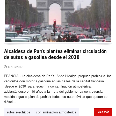
Alcaldesa de París plantea eliminar circulación
de autos a gasolina desde el 2030
13/10/2017
FRANCIA.- La alcaldesa de París, Anne Hidalgo, propuso prohibir a los
vehículos con motor a gasolina en las calles de la capital francesa
desde el 2030 para reducir la contaminación atmosférica,
adelantándose en 10 años a la meta del gobierno. La controversial
medida sigue el plan de prohibir todos los automóviles que operan con
diésel...
autos eléctricos
contaminación atmosférica
Leer más