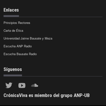
Enlaces
Principios Rectores
Carta de Ética
Universidad Jaime Bausate y Meza
Escucha ANP Radio
Escucha Bausate Radio
Síguenos
CrónicaViva es miembro del grupo ANP-UB