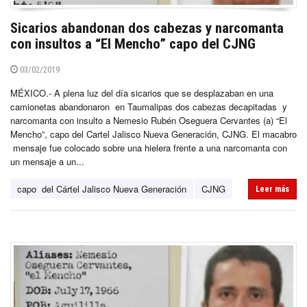
Sicarios abandonan dos cabezas y narcomanta
con insultos a “El Mencho” capo del CJNG
03/02/2019
MÉXICO.- A plena luz del día sicarios que se desplazaban en una
camionetas abandonaron en Taumalipas dos cabezas decapitadas y
narcomanta con insulto a Nemesio Rubén Oseguera Cervantes (a) “El
Mencho”, capo del Cartel Jalisco Nueva Generación, CJNG. El macabro
mensaje fue colocado sobre una hielera frente a una narcomanta con
un mensaje a un...
capo del Cártel Jalisco Nueva Generación
CJNG
Leer más