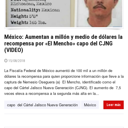
México: Aumentan a millón y medio de dólares la
recompensa por «El Mencho» capo del CJNG
(VIDEO)
15/08/2018
La Fiscalía Federal de México aumentó de 100 mil a un millón de
dólares la recompensa para quien proporcione información que lleve a la
captura de Nemesio Oseguera (a) El Mencho, identificado como el
capo del Cártel Jalisco Nueva Generación (CJNG). El aumento de 7,5
veces eleva a recompensa a la segunda más alta en la...
capo del Cártel Jalisco Nueva Generación
México
Leer más