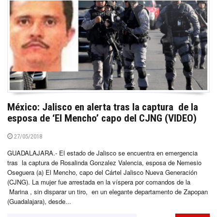
México: Jalisco en alerta tras la captura de la
esposa de ‘El Mencho’ capo del CJNG (VIDEO)
27/05/2018
GUADALAJARA.- El estado de Jalisco se encuentra en emergencia
tras la captura de Rosalinda Gonzalez Valencia, esposa de Nemesio
Oseguera (a) El Mencho, capo del Cártel Jalisco Nueva Generación
(CJNG). La mujer fue arrestada en la víspera por comandos de la
Marina , sin disparar un tiro, en un elegante departamento de Zapopan
(Guadalajara), desde...