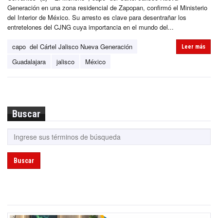
Generación en una zona residencial de Zapopan, confirmó el Ministerio
del Interior de México. Su arresto es clave para desentrañar los
entretelones del CJNG cuya importancia en el mundo del...
capo del Cártel Jalisco Nueva Generación
Leer más
Guadalajara
jalisco
México
Buscar
Buscar