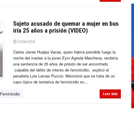
Sujeto acusado de quemar a mujer en bus
iría 25 años a prisión (VIDEO)
25/04/2018
Carlos Javier Hualpa Vacas, quien habría prendido fuego la
noche del martes a la joven Eyvi Agreda Marchena, recibiría
una sentencia de 25 años de prisión de ser encontrado
culpable del delito de intento de feminicidio, explicó el
penalista Luis Lamas Puccio. Mencionó que se trata de un
caso típico de tentativa de feminicidio en...
Feminicidio
Leer más