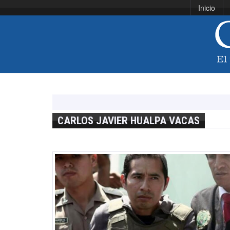
Inicio
CARLOS JAVIER HUALPA VACAS