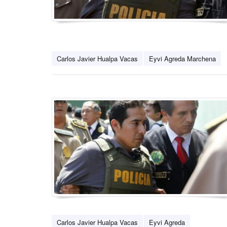
Carlos Javier Hualpa Vacas
Eyvi Agreda Marchena
Carlos Javier Hualpa Vacas
Eyvi Agreda