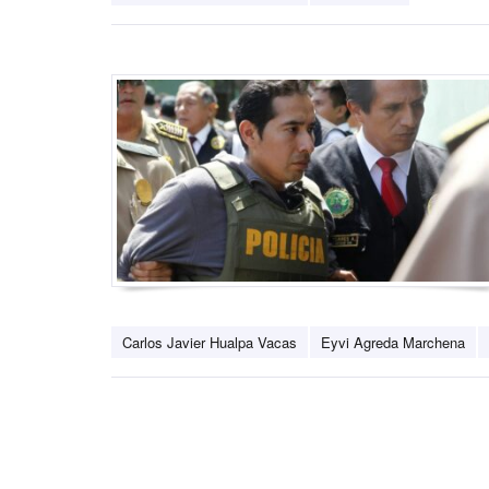
Carlos Javier Hualpa Vacas
Eyvi Agreda Marchena