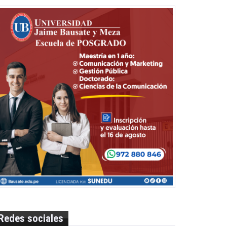
Redes sociales