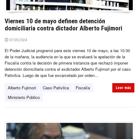
Viernes 10 de mayo definen detención
domiciliaria contra dictador Alberto Fujimori
07/05/2024
El Poder Judicial programó para este viernes 10 de mayo, a las 10:30
de la mañana, la audiencia en la que se evaluará la apelación de la
Fiscalía contra la decisión de primera instancia que rechazó imponer
detención domiciliaria contra el exdictador Alberto Fujimori por el caso
Pativilca. Luego de que fue excarcelado por orden...
Alberto Fujimori
Caso Pativilca
Fiscalía
Leer más
Ministerio Público