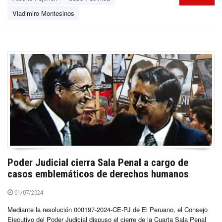
Vladimiro Montesinos
Poder Judicial cierra Sala Penal a cargo de
casos emblemáticos de derechos humanos
01/07/2024
Mediante la resolución 000197-2024-CE-PJ de El Peruano, el Consejo
Ejecutivo del Poder Judicial dispuso el cierre de la Cuarta Sala Penal