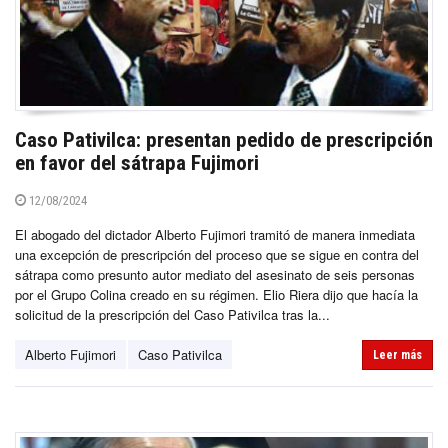
Caso Pativilca: presentan pedido de prescripción
en favor del sátrapa Fujimori
12/08/2024
El abogado del dictador Alberto Fujimori tramitó de manera inmediata
una excepción de prescripción del proceso que se sigue en contra del
sátrapa como presunto autor mediato del asesinato de seis personas
por el Grupo Colina creado en su régimen. Elio Riera dijo que hacía la
solicitud de la prescripción del Caso Pativilca tras la...
Alberto Fujimori
Caso Pativilca
Leer más