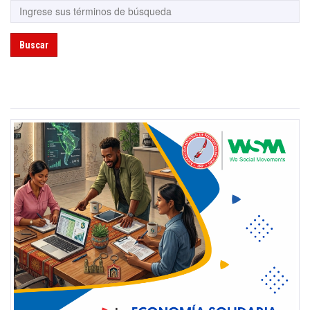
Buscar