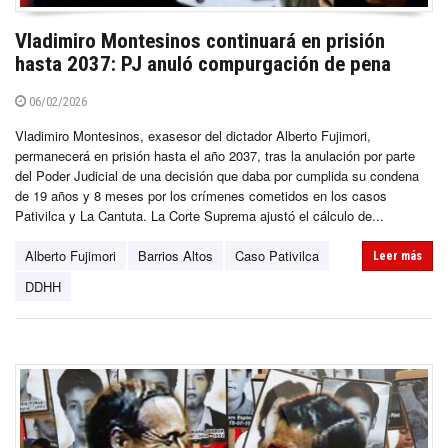
Vladimiro Montesinos continuará en prisión
hasta 2037: PJ anuló compurgación de pena
06/02/2026
Vladimiro Montesinos, exasesor del dictador Alberto Fujimori,
permanecerá en prisión hasta el año 2037, tras la anulación por parte
del Poder Judicial de una decisión que daba por cumplida su condena
de 19 años y 8 meses por los crímenes cometidos en los casos
Pativilca y La Cantuta. La Corte Suprema ajustó el cálculo de...
Alberto Fujimori
Barrios Altos
Caso Pativilca
Leer más
DDHH