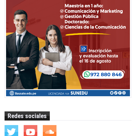
Redes sociales