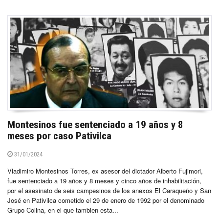
Montesinos fue sentenciado a 19 años y 8
meses por caso Pativilca
31/01/2024
Vladimiro Montesinos Torres, ex asesor del dictador Alberto Fujimori,
fue sentenciado a 19 años y 8 meses y cinco años de inhabilitación,
por el asesinato de seis campesinos de los anexos El Caraqueño y San
José en Pativilca cometido el 29 de enero de 1992 por el denominado
Grupo Colina, en el que tambien esta...