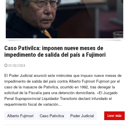
Caso Pativilca: imponen nueve meses de
impedimento de salida del país a Fujimori
01/02/2024
El Poder Judicial anunció este miércoles que impuso nueve meses de
impedimento de salida del país contra Alberto Fujimori Fujimori por el
caso de la masacre de Pativilca, ocurrido en 1992, tras denegar la
solicitud de la Fiscalía para una detención domiciliaria. «El Juzgado
Penal Supraprovincial Liquidador Transitorio declaró infundado el
requerimiento fiscal de variación...
Alberto Fujimori
Caso Pativilca
Poder Judicial
Leer más